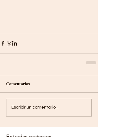
Comentarios
Escribir un comentario...
Entradas recientes