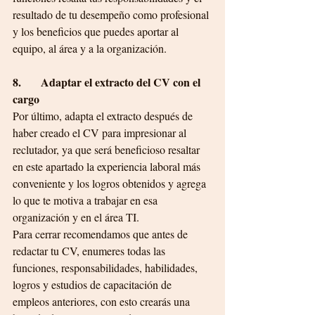
resultado de tu desempeño como profesional 
y los beneficios que puedes aportar al 
equipo, al área y a la organización.
8.       Adaptar el extracto del CV con el 
cargo
Por último, adapta el extracto después de 
haber creado el CV para impresionar al 
reclutador, ya que será beneficioso resaltar 
en este apartado la experiencia laboral más 
conveniente y los logros obtenidos y agrega 
lo que te motiva a trabajar en esa 
organización y en el área TI.
Para cerrar recomendamos que antes de 
redactar tu CV, enumeres todas las 
funciones, responsabilidades, habilidades, 
logros y estudios de capacitación de 
empleos anteriores, con esto crearás una 