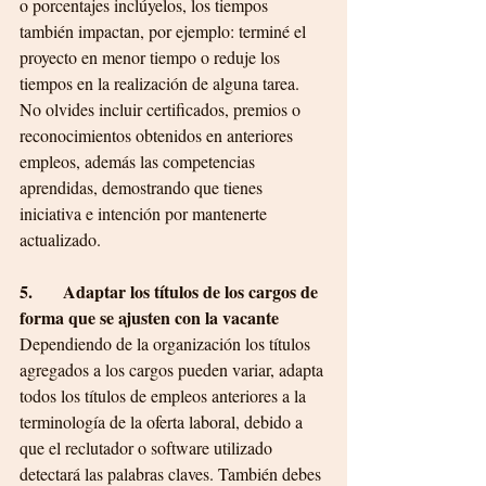
o porcentajes inclúyelos, los tiempos 
también impactan, por ejemplo: terminé el 
proyecto en menor tiempo o reduje los 
tiempos en la realización de alguna tarea.
No olvides incluir certificados, premios o 
reconocimientos obtenidos en anteriores 
empleos, además las competencias 
aprendidas, demostrando que tienes 
iniciativa e intención por mantenerte 
actualizado.
5.       Adaptar los títulos de los cargos de 
forma que se ajusten con la vacante
Dependiendo de la organización los títulos 
agregados a los cargos pueden variar, adapta 
todos los títulos de empleos anteriores a la 
terminología de la oferta laboral, debido a 
que el reclutador o software utilizado 
detectará las palabras claves. También debes 