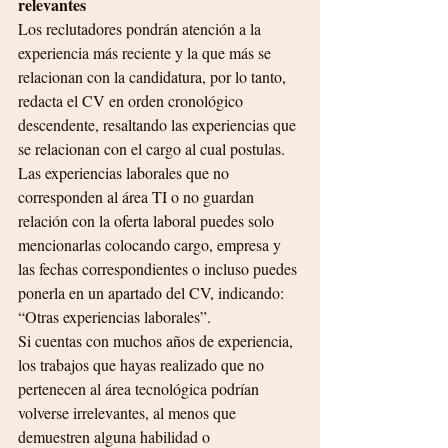
relevantes
Los reclutadores pondrán atención a la 
experiencia más reciente y la que más se 
relacionan con la candidatura, por lo tanto, 
redacta el CV en orden cronológico 
descendente, resaltando las experiencias que 
se relacionan con el cargo al cual postulas.
Las experiencias laborales que no 
corresponden al área TI o no guardan 
relación con la oferta laboral puedes solo 
mencionarlas colocando cargo, empresa y 
las fechas correspondientes o incluso puedes 
ponerla en un apartado del CV, indicando: 
“Otras experiencias laborales”.
Si cuentas con muchos años de experiencia, 
los trabajos que hayas realizado que no 
pertenecen al área tecnológica podrían 
volverse irrelevantes, al menos que 
demuestren alguna habilidad o 