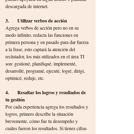
descargada de internet. 
3.       Utilizar verbos de acción
Agrega verbos de acción pero no en su 
modo infinito, redacta las funciones en 
primera persona y en pasado para dar fuerza 
a la frase, esto captará la atención del 
reclutador, los más utilizados en el área TI 
son: gestioné, planifiqué, implementé, 
desarrollé, programé, ejecuté, logré, dirigí, 
optimicé, reduje, etc.
4.       Resaltar los logros y resultados de 
tu gestión
Por cada experiencia agrega los resultados y 
logros, primero describe la situación 
brevemente, cómo fue tu desempeño y 
cuáles fueron los resultados. Si tienes cifras 