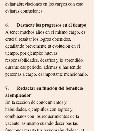
evitar abreviaciones en los cargos con esto 
evitarás confusiones.
6.       Destacar los progresos en el tiempo
A tener muchos años en el mismo cargo, es 
crucial resaltar los logros obtenidos, 
detallando brevemente tu evolución en el 
tiempo, por ejemplo: nuevas 
responsabilidades, desafíos y lo aprendido 
durante ese periodo, además si has tenido 
personas a cargo, es importante mencionarlo.
7.       Redactar en función del beneficio 
al empleador
En la sección de conocimientos y 
habilidades, ejemplifica con logros y 
combínalos con los requerimientos de la 
vacante, asimismo cuando describas las 
funciones resalta tus responsabilidades y el 