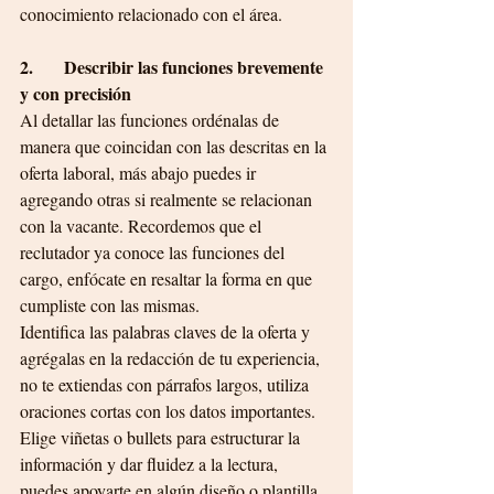
conocimiento relacionado con el área.
2.       Describir las funciones brevemente 
y con precisión
Al detallar las funciones ordénalas de 
manera que coincidan con las descritas en la 
oferta laboral, más abajo puedes ir 
agregando otras si realmente se relacionan 
con la vacante. Recordemos que el 
reclutador ya conoce las funciones del 
cargo, enfócate en resaltar la forma en que 
cumpliste con las mismas.
Identifica las palabras claves de la oferta y 
agrégalas en la redacción de tu experiencia, 
no te extiendas con párrafos largos, utiliza 
oraciones cortas con los datos importantes. 
Elige viñetas o bullets para estructurar la 
información y dar fluidez a la lectura, 
puedes apoyarte en algún diseño o plantilla 