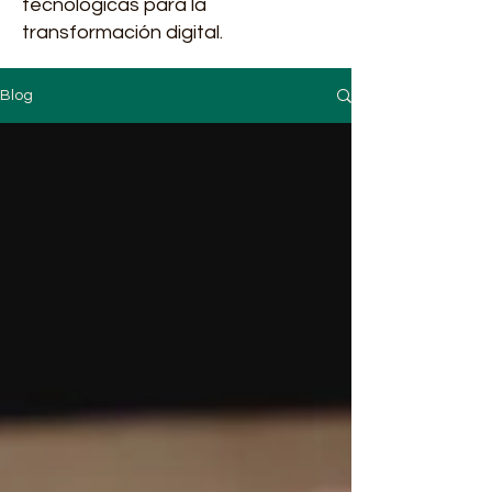
tecnológicas para la
transformación digital.
Blog