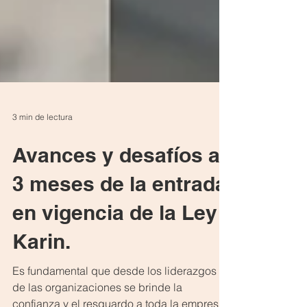
3 min de lectura
Avances y desafíos a
3 meses de la entrada
en vigencia de la Ley
Karin.