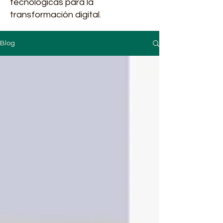
tecnológicas para la
transformación digital.
Blog