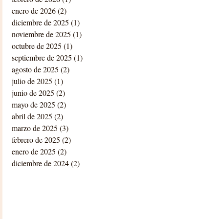
enero de 2026
(2)
2 entradas
diciembre de 2025
(1)
1 entrada
noviembre de 2025
(1)
1 entrada
octubre de 2025
(1)
1 entrada
septiembre de 2025
(1)
1 entrada
agosto de 2025
(2)
2 entradas
julio de 2025
(1)
1 entrada
junio de 2025
(2)
2 entradas
mayo de 2025
(2)
2 entradas
abril de 2025
(2)
2 entradas
marzo de 2025
(3)
3 entradas
febrero de 2025
(2)
2 entradas
enero de 2025
(2)
2 entradas
diciembre de 2024
(2)
2 entradas