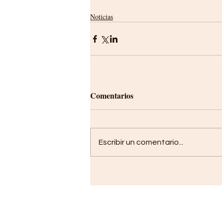
Noticias
Comentarios
Escribir un comentario...