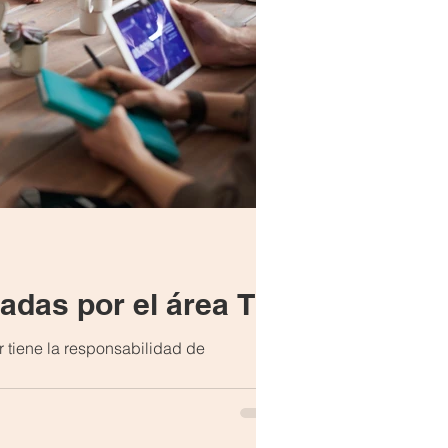
adas por el área TI
r tiene la responsabilidad de