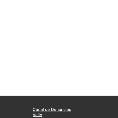
Canal de Denuncias
Valio