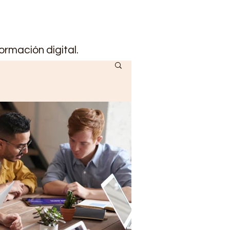
ormación digital.