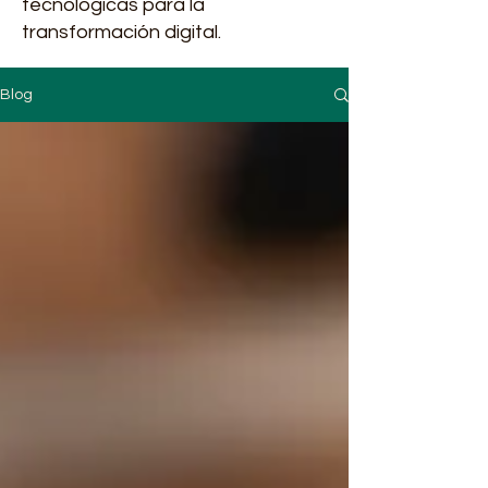
tecnológicas para la
transformación digital.
Blog