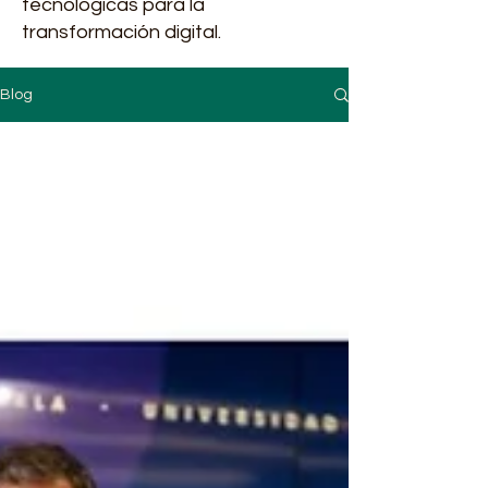
tecnológicas para la
transformación digital.
Blog