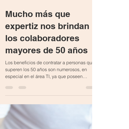
3 min de lectura
Mucho más que
expertiz nos brindan
los colaboradores
mayores de 50 años
Los beneficios de contratar a personas que
superen los 50 años son numerosos, en
especial en el área TI, ya que poseen
cualidades muy...