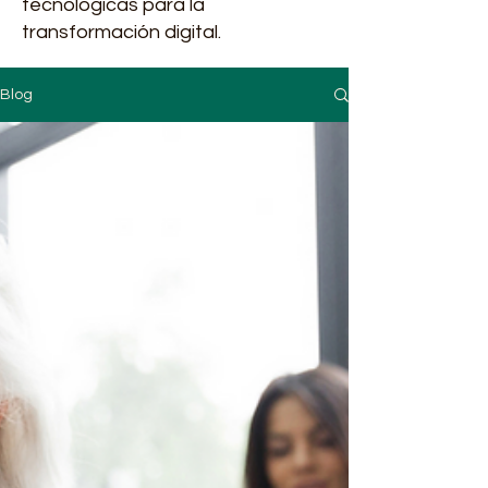
tecnológicas para la
transformación digital.
Blog