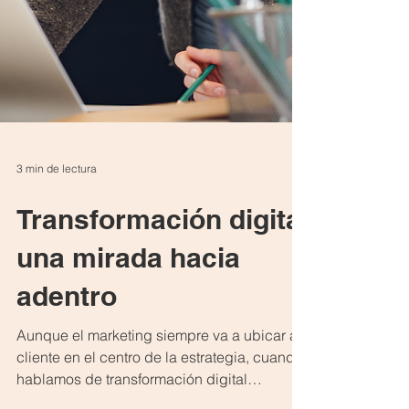
3 min de lectura
Transformación digital
una mirada hacia