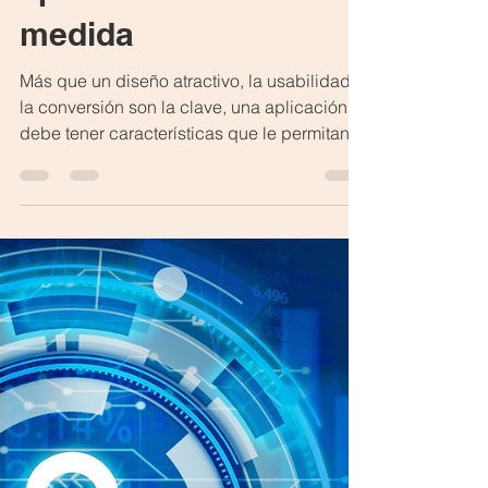
3 min de lectura
Beneficios de
desarrollar
aplicaciones a la
medida
Más que un diseño atractivo, la usabilidad y
la conversión son la clave, una aplicación
debe tener características que le permitan...