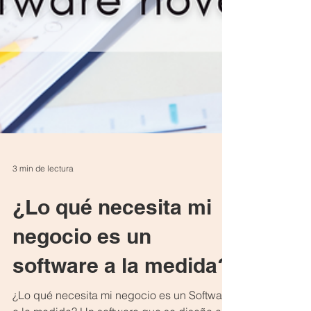
3 min de lectura
¿Lo qué necesita mi
negocio es un