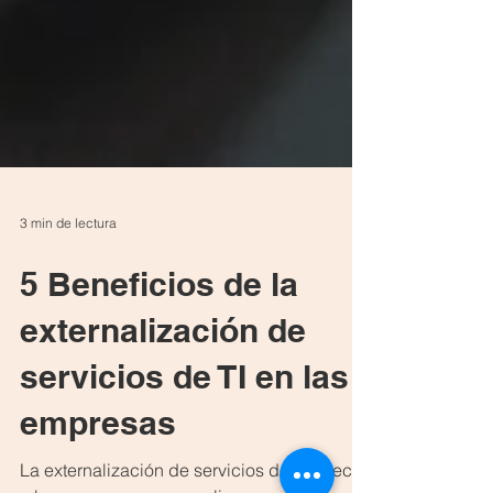
3 min de lectura
5 Beneficios de la
externalización de
servicios de TI en las