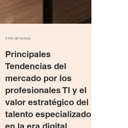
3 min de lectura
Principales
Tendencias del
mercado por los
profesionales TI y el
valor estratégico del
talento especializado