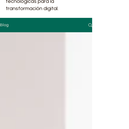
tecnológicas para la
transformación digital.
Blog