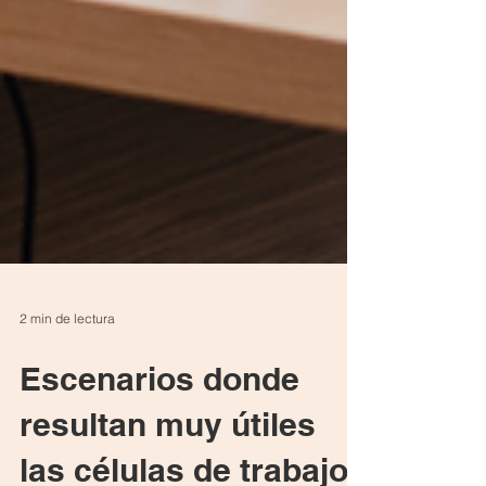
2 min de lectura
Escenarios donde
resultan muy útiles