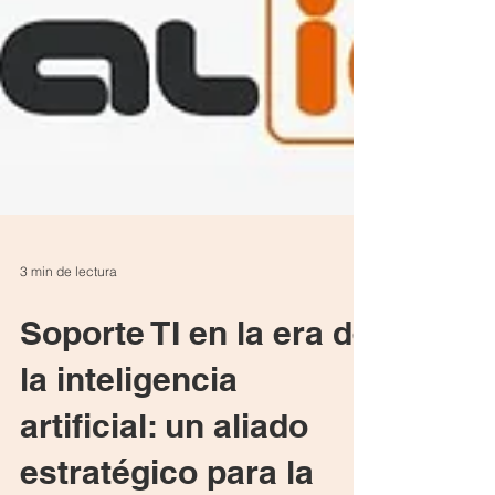
3 min de lectura
Soporte TI en la era de
la inteligencia
artificial: un aliado