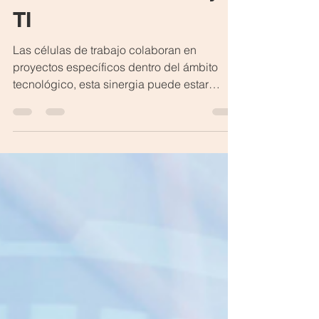
las células de trabajo
TI
Las células de trabajo colaboran en
proyectos específicos dentro del ámbito
tecnológico, esta sinergia puede estar
formada por diferentes...