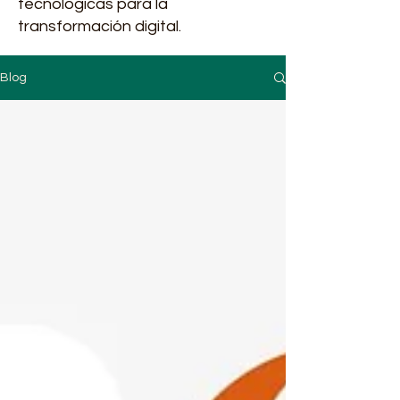
tecnológicas para la
transformación digital.
Blog