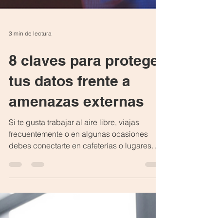
3 min de lectura
8 claves para proteger
tus datos frente a
amenazas externas
Si te gusta trabajar al aire libre, viajas
frecuentemente o en algunas ocasiones
debes conectarte en cafeterías o lugares
fuera de tu...