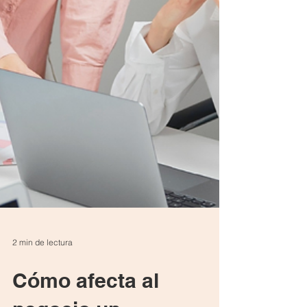
2 min de lectura
Cómo afecta al