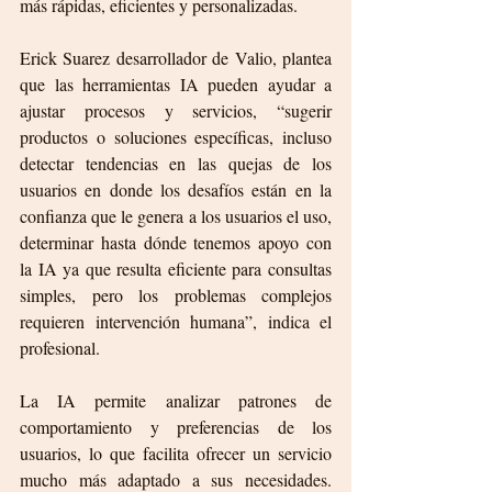
más rápidas, eficientes y personalizadas.
Erick Suarez desarrollador de Valio, plantea 
que las herramientas IA pueden ayudar a 
ajustar procesos y servicios, “sugerir 
productos o soluciones específicas, incluso 
detectar tendencias en las quejas de los 
usuarios en donde los desafíos están en la 
confianza que le genera a los usuarios el uso, 
determinar hasta dónde tenemos apoyo con 
la IA ya que resulta eficiente para consultas 
simples, pero los problemas complejos 
requieren intervención humana”, indica el 
profesional.
La IA permite analizar patrones de 
comportamiento y preferencias de los 
usuarios, lo que facilita ofrecer un servicio 
mucho más adaptado a sus necesidades. 