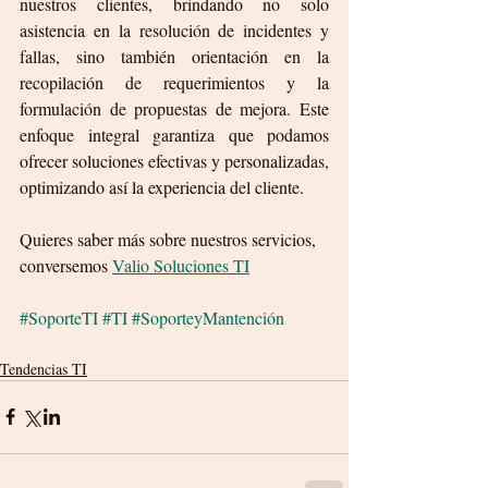
nuestros clientes, brindando no solo 
asistencia en la resolución de incidentes y 
fallas, sino también orientación en la 
recopilación de requerimientos y la 
formulación de propuestas de mejora. Este 
enfoque integral garantiza que podamos 
ofrecer soluciones efectivas y personalizadas, 
optimizando así la experiencia del cliente.
Quieres saber más sobre nuestros servicios, 
conversemos 
Valio Soluciones TI
#SoporteTI
#TI
#SoporteyMantención
Tendencias TI