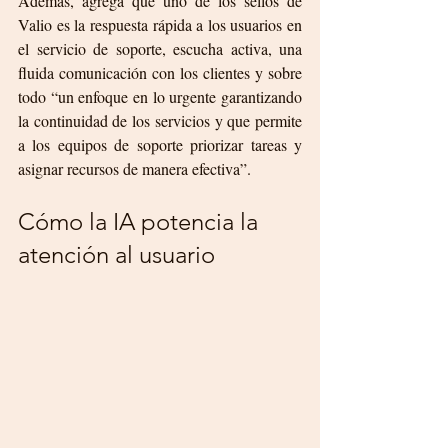
Además, agrega que uno de los sellos de 
Valio es la respuesta rápida a los usuarios en 
el servicio de soporte, escucha activa, una 
fluida comunicación con los clientes y sobre 
todo “un enfoque en lo urgente garantizando 
la continuidad de los servicios y que permite 
a los equipos de soporte priorizar tareas y 
asignar recursos de manera efectiva”.
Cómo la IA potencia la 
atención al usuario