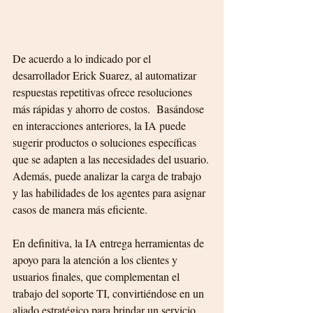
De acuerdo a lo indicado por el 
desarrollador Erick Suarez, al automatizar 
respuestas repetitivas ofrece resoluciones 
más rápidas y ahorro de costos.
Basándose 
en interacciones anteriores, la IA puede 
sugerir productos o soluciones específicas 
que se adapten a las necesidades del usuario.
Además, puede analizar la carga de trabajo 
y las habilidades de los agentes para asignar 
casos de manera más eficiente.
En definitiva, la IA entrega herramientas de 
apoyo para la atención a los clientes y 
usuarios finales, que complementan el 
trabajo del soporte TI, convirtiéndose en un 
aliado estratégico para brindar un servicio 