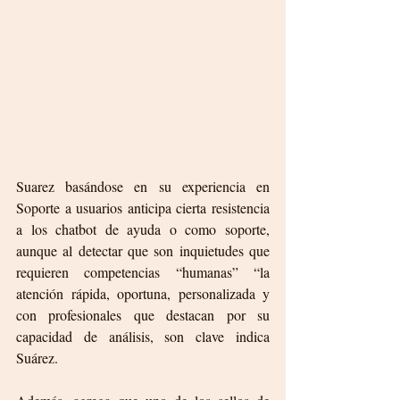
Suarez basándose en su experiencia en 
Soporte a usuarios anticipa cierta resistencia 
a los chatbot de ayuda o como soporte, 
aunque al detectar que son inquietudes que 
requieren competencias “humanas” “la 
atención rápida, oportuna, personalizada y 
con profesionales que destacan por su 
capacidad de análisis, son clave indica 
Suárez.