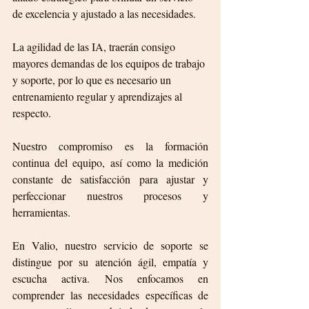
de excelencia y ajustado a las necesidades.
La agilidad de las IA, traerán consigo 
mayores demandas de los equipos de trabajo 
y soporte, por lo que es necesario un 
entrenamiento regular y aprendizajes al 
respecto.
Nuestro compromiso es la formación 
continua del equipo, así como la medición 
constante de satisfacción para ajustar y 
perfeccionar nuestros procesos y 
herramientas.
En Valio, nuestro servicio de soporte se 
distingue por su atención ágil, empatía y 
escucha activa. Nos enfocamos en 
comprender las necesidades específicas de 