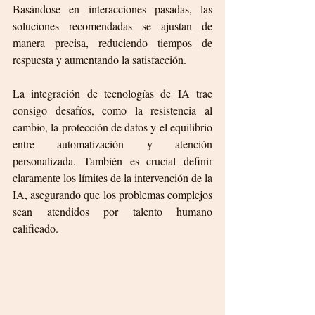
Basándose en interacciones pasadas, las 
soluciones recomendadas se ajustan de 
manera precisa, reduciendo tiempos de 
respuesta y aumentando la satisfacción.
La integración de tecnologías de IA trae 
consigo desafíos, como la resistencia al 
cambio, la protección de datos y el equilibrio 
entre automatización y atención 
personalizada. También es crucial definir 
claramente los límites de la intervención de la 
IA, asegurando que los problemas complejos 
sean atendidos por talento humano 
calificado.