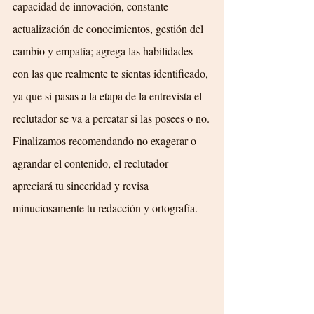
capacidad de innovación, constante 
actualización de conocimientos, gestión del 
cambio y empatía; agrega las habilidades 
con las que realmente te sientas identificado, 
ya que si pasas a la etapa de la entrevista el 
reclutador se va a percatar si las posees o no.
Finalizamos recomendando no
exagerar o 
agrandar el contenido, el reclutador 
apreciará tu sinceridad y revisa 
minuciosamente tu redacción y ortografía.