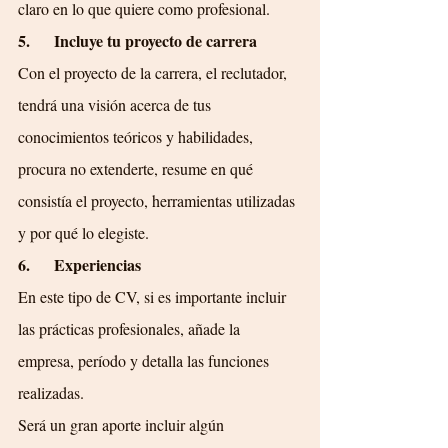
claro en lo que quiere como profesional.
5.      Incluye tu proyecto de carrera
Con el proyecto de la carrera, el reclutador, 
tendrá una visión acerca de tus 
conocimientos teóricos y habilidades, 
procura no extenderte, resume en qué 
consistía el proyecto, herramientas utilizadas 
y por qué lo elegiste.
6.      Experiencias
En este tipo de CV, si es importante incluir 
las prácticas profesionales, añade la 
empresa, período y detalla las funciones 
realizadas.
Será un gran aporte incluir algún 