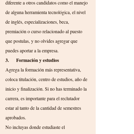
diferente a otros candidatos como el manejo 
de alguna herramienta tecnológica, el nivel 
de inglés, especializaciones, beca, 
premiación o curso relacionado al puesto 
que postulas, y no olvides agregar que 
puedes aportar a la empresa.
3.      Formación y estudios
Agrega la formación más representativa, 
coloca titulación, centro de estudios, año de 
inicio y finalización. Si no has terminado la 
carrera, es importante para el reclutador 
estar al tanto de la cantidad de semestres 
aprobados.
No incluyas donde estudiaste el 