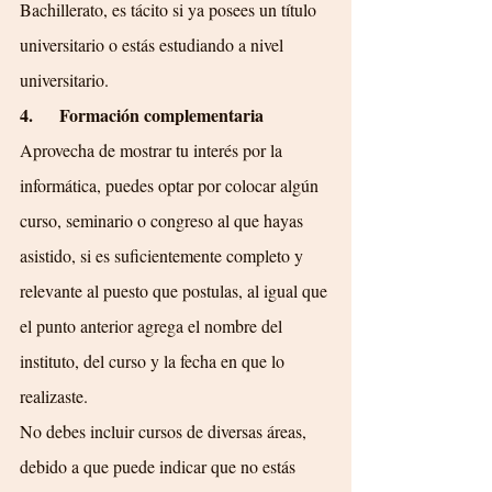
Bachillerato, es tácito si ya posees un título 
universitario o estás estudiando a nivel 
universitario.
4.      Formación complementaria
Aprovecha de mostrar tu interés por la 
informática, puedes optar por colocar algún 
curso, seminario o congreso al que hayas 
asistido, si es suficientemente completo y 
relevante al puesto que postulas, al igual que 
el punto anterior agrega el nombre del 
instituto, del curso y la fecha en que lo 
realizaste.
No debes incluir cursos de diversas áreas, 
debido a que puede indicar que no estás 