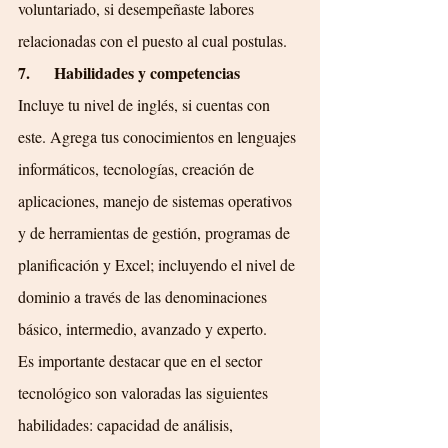
voluntariado, si desempeñaste labores 
relacionadas con el puesto al cual postulas.
7.      Habilidades y competencias
Incluye tu nivel de inglés, si cuentas con 
este. Agrega tus conocimientos en lenguajes 
informáticos, tecnologías, creación de 
aplicaciones, manejo de sistemas operativos 
y de herramientas de gestión, programas de 
planificación y Excel; incluyendo el nivel de 
dominio a través de las denominaciones 
básico, intermedio, avanzado y experto.
Es importante destacar que en el sector 
tecnológico son valoradas las siguientes 
habilidades: capacidad de análisis, 