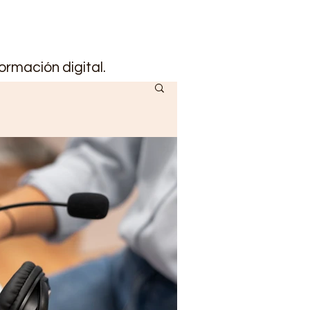
ormación digital.