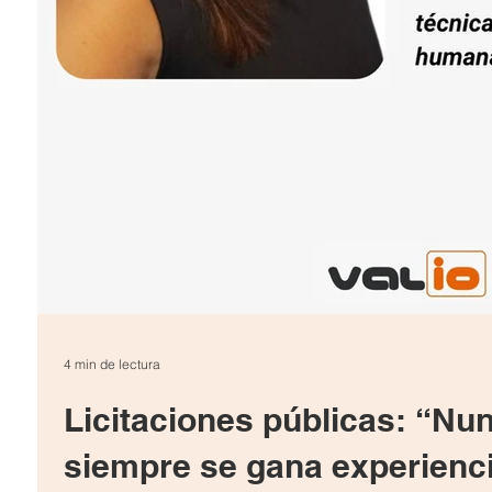
4 min de lectura
Licitaciones públicas: “Nun
siempre se gana experienc