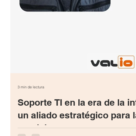
3 min de lectura
Soporte TI en la era de la int
un aliado estratégico para 
servicio