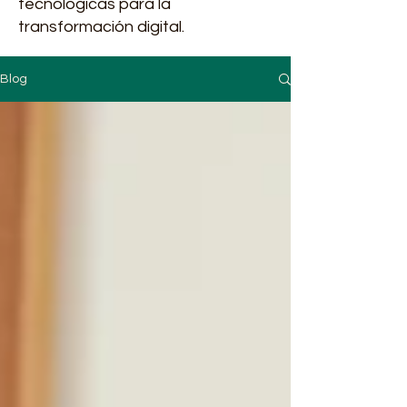
tecnológicas para la
transformación digital.
Blog