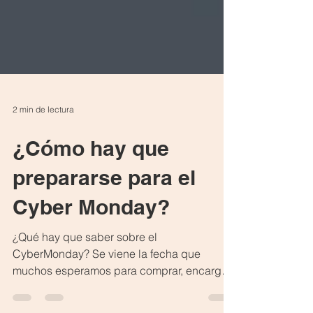
2 min de lectura
¿Cómo hay que
prepararse para el
Cyber Monday?
¿Qué hay que saber sobre el
CyberMonday? Se viene la fecha que
muchos esperamos para comprar, encargar