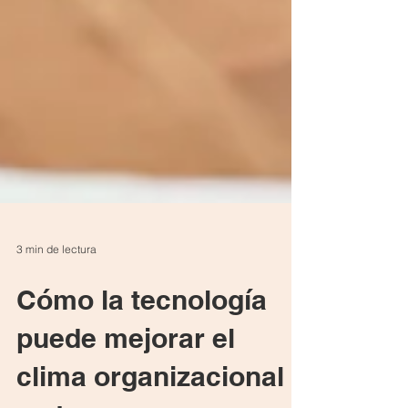
3 min de lectura
Cómo la tecnología
puede mejorar el
clima organizacional