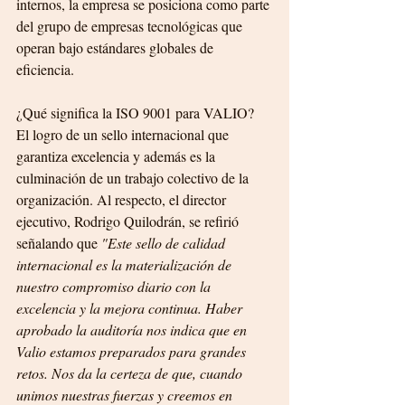
internos, la empresa se posiciona como parte 
del grupo de empresas tecnológicas que 
operan bajo estándares globales de 
eficiencia.
¿Qué significa la ISO 9001 para VALIO? 
El logro de un sello internacional que 
garantiza excelencia y además es la 
culminación de un trabajo colectivo de la 
organización. Al respecto, el director 
ejecutivo, Rodrigo Quilodrán, se refirió 
señalando que 
"Este sello de calidad 
internacional es la materialización de 
nuestro compromiso diario con la 
excelencia y la mejora continua. Haber 
aprobado la auditoría nos indica que en 
Valio estamos preparados para grandes 
retos. Nos da la certeza de que, cuando 
unimos nuestras fuerzas y creemos en 