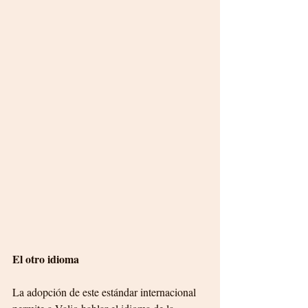
El otro idioma
La adopción de este estándar internacional 