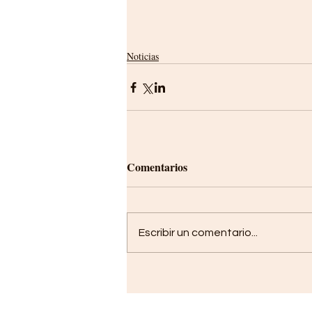
Noticias
Comentarios
Escribir un comentario...