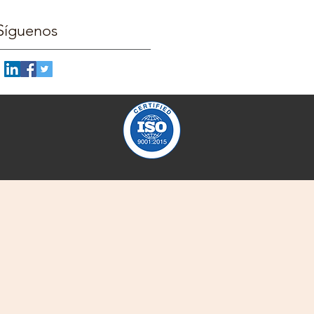
Síguenos