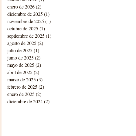
enero de 2026
(2)
2 entradas
diciembre de 2025
(1)
1 entrada
noviembre de 2025
(1)
1 entrada
octubre de 2025
(1)
1 entrada
septiembre de 2025
(1)
1 entrada
agosto de 2025
(2)
2 entradas
julio de 2025
(1)
1 entrada
junio de 2025
(2)
2 entradas
mayo de 2025
(2)
2 entradas
abril de 2025
(2)
2 entradas
marzo de 2025
(3)
3 entradas
febrero de 2025
(2)
2 entradas
enero de 2025
(2)
2 entradas
diciembre de 2024
(2)
2 entradas