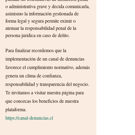
o administrativa grave y decida comunicarla, 
asimismo la información gestionada de 
forma legal y segura permite eximir o 
atenuar la responsabilidad penal de la 
persona jurídica en caso de delito.
Para finalizar recordemos que la 
implementación de un canal de denuncias 
favorece el cumplimiento normativo, además 
genera un clima de confianza, 
responsabilidad y transparencia del negocio. 
Te invitamos a visitar nuestra página para 
que conozcas los beneficios de nuestra 
plataforma.
https://canal-denuncias.cl