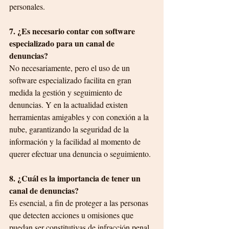
personales.
7. ¿Es necesario contar con software 
especializado para un canal de 
denuncias?
No necesariamente, pero el uso de un 
software especializado facilita en gran 
medida la gestión y seguimiento de 
denuncias. Y en la actualidad existen 
herramientas amigables y con conexión a la 
nube, garantizando la seguridad de la 
información y la facilidad al momento de 
querer efectuar una denuncia o seguimiento.
8. ¿Cuál es la importancia de tener un 
canal de denuncias?
Es esencial, a fin de proteger a las personas 
que detecten acciones u omisiones que 
puedan ser constitutivas de infracción penal 