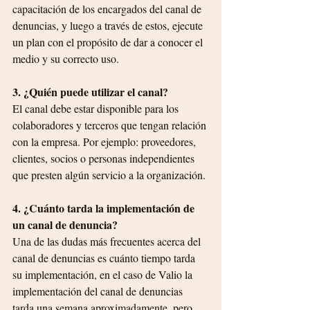
capacitación de los encargados del canal de 
denuncias, y luego a través de estos, ejecute 
un plan con el propósito de dar a conocer el 
medio y su correcto uso.
3. ¿Quién puede utilizar el canal?
El canal debe estar disponible para los 
colaboradores y terceros que tengan relación 
con la empresa. Por ejemplo: proveedores, 
clientes, socios o personas independientes 
que presten algún servicio a la organización.
4. ¿Cuánto tarda la implementación de 
un canal de denuncia? 
Una de las dudas más frecuentes acerca del 
canal de denuncias es cuánto tiempo tarda 
su implementación, en el caso de Valio la 
implementación del canal de denuncias 
tarda una semana aproximadamente, pero 