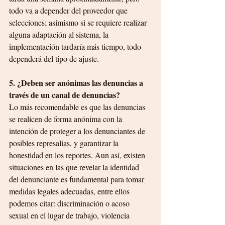
todo va a depender del proveedor que 
selecciones; asimismo si se requiere realizar 
alguna adaptación al sistema, la 
implementación tardaría más tiempo, todo 
dependerá del tipo de ajuste.
5. ¿Deben ser anónimas las denuncias a 
través de un canal de denuncias?
Lo más recomendable es que las denuncias 
se realicen de forma anónima con la 
intención de proteger a los denunciantes de 
posibles represalias, y garantizar la 
honestidad en los reportes. Aun así, existen 
situaciones en las que revelar la identidad 
del denunciante es fundamental para tomar 
medidas legales adecuadas, entre ellos 
podemos citar: discriminación o acoso 
sexual en el lugar de trabajo, violencia 