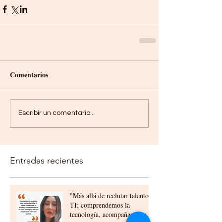
Comentarios
Escribir un comentario...
Entradas recientes
"Más allá de reclutar talento
TI; comprendemos la
tecnología, acompañamos a