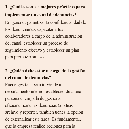
1. ¿Cuáles son las mejores prácticas para 
implementar un canal de denuncias?
En general, garantizar la confidencialidad de 
los denunciantes, capacitar a los 
colaboradores a cargo de la administración 
del canal, establecer un proceso de 
seguimiento efectivo y establecer un plan 
para promover su uso.
2. ¿Quién debe estar a cargo de la gestión 
del canal de denuncias?
Puede gestionarse a través de un 
departamento interno, estableciendo a una 
persona encargada de gestionar 
eficientemente las denuncias (análisis, 
archivo y reporte), también tienes la opción 
de externalizar esta tarea. Es fundamental, 
que la empresa realice acciones para la 