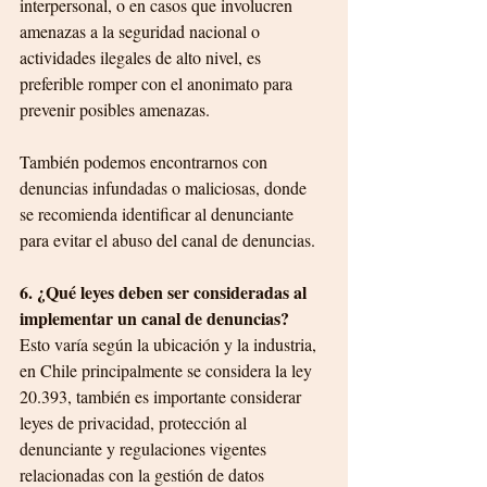
interpersonal, o en casos que involucren 
amenazas a la seguridad nacional o 
actividades ilegales de alto nivel, es 
preferible romper con el anonimato para 
prevenir posibles amenazas. 
También podemos encontrarnos con 
denuncias infundadas o maliciosas, donde 
se recomienda identificar al denunciante 
para evitar el abuso del canal de denuncias.
6. ¿Qué leyes deben ser consideradas al 
implementar un canal de denuncias?
Esto varía según la ubicación y la industria, 
en Chile principalmente se considera la ley 
20.393, también es importante considerar 
leyes de privacidad, protección al 
denunciante y regulaciones vigentes 
relacionadas con la gestión de datos 