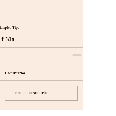
Empleo Tips
Comentarios
Escribir un comentario...