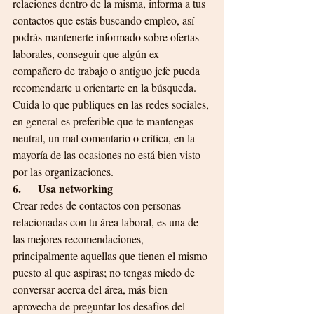
relaciones dentro de la misma, informa a tus 
contactos que estás buscando empleo, así 
podrás mantenerte informado sobre ofertas 
laborales, conseguir que algún ex 
compañero de trabajo o antiguo jefe pueda 
recomendarte u orientarte en la búsqueda.
Cuida lo que publiques en las redes sociales, 
en general es preferible que te mantengas 
neutral, un mal comentario o crítica, en la 
mayoría de las ocasiones no está bien visto 
por las organizaciones.
6.      Usa networking
Crear redes de contactos con personas 
relacionadas con tu área laboral, es una de 
las mejores recomendaciones, 
principalmente aquellas que tienen el mismo 
puesto al que aspiras; no tengas miedo de 
conversar acerca del área, más bien 
aprovecha de preguntar los desafíos del 