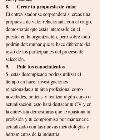
8.      Crear tu propuesta de valor
El entrevistador se sorprenderá si creas una 
propuesta de valor relacionada con el cargo, 
demostrarás que estás interesado en el 
puesto, en la organización, pero sobre todo 
podrán determinar que te hace diferente del 
resto de los participantes del proceso de 
selección.  
9.      Pule tus conocimientos
Si estás desempleado podrás utilizar el 
tiempo en hacer investigaciones 
relacionadas a tu área profesional como 
novedades, noticias y realizar algún curso o 
actualización; esto hará destacar tu CV y en 
la entrevista demostrarás que te apasiona tu 
profesión y tu compromiso por mantenerte 
actualizado con las nuevas metodologías y 
herramientas de la industria.