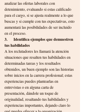
analizar las ofertas laborales con 
detenimiento, evaluando si estas calificado 
para el cargo, si se ajusta realmente a lo que 
buscas y si cumple con tus expectativas, esto 
aumentará las posibilidades de ser incluido 
en el proceso.
3.      Identifica ejemplos que demuestren 
tus habilidades
A los reclutadores les llamará la atención 
situaciones que resalten tus habilidades en 
determinadas tareas y los resultados 
obtenidos, un buen ejemplo son las historias 
sobre inicios en la carrera profesional; estas 
experiencias puedes plantearlas en 
entrevistas o en alguna carta de 
presentación, dándole un toque de 
originalidad, resaltando tus habilidades y 
experiencias importantes, dejando claro lo 
qué puedes ofrecer a la organización.