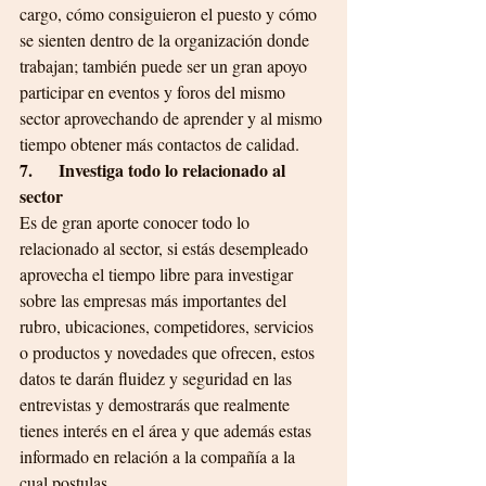
cargo, cómo consiguieron el puesto y cómo 
se sienten dentro de la organización donde 
trabajan; también
puede ser un gran apoyo 
participar en eventos y foros del mismo 
sector aprovechando de aprender y al mismo 
tiempo obtener más contactos de calidad.
7.      Investiga todo lo relacionado al 
sector
Es de gran aporte conocer todo lo 
relacionado al sector, si estás desempleado 
aprovecha el tiempo libre para investigar 
sobre las empresas más importantes del 
rubro, ubicaciones, competidores, servicios 
o productos y novedades que ofrecen, estos 
datos te darán fluidez y seguridad en las 
entrevistas y demostrarás que realmente 
tienes interés en el área y que además estas 
informado en relación a la compañía a la 
cual postulas.