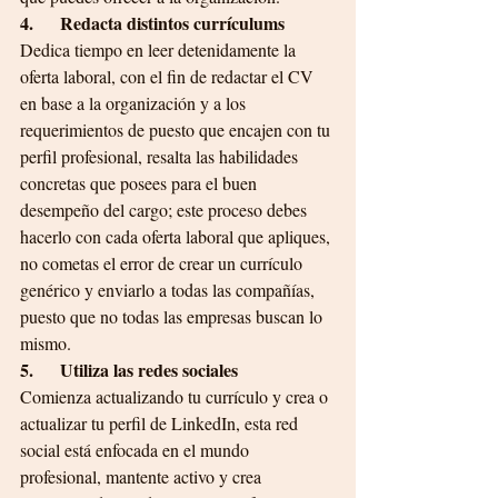
4.      Redacta distintos currículums
Dedica tiempo en leer detenidamente la 
oferta laboral, con el fin de redactar el CV 
en base a la organización y a los 
requerimientos de puesto que encajen con tu 
perfil profesional, resalta las habilidades 
concretas que posees para el buen 
desempeño del cargo; este proceso debes 
hacerlo con cada oferta laboral que apliques, 
no cometas el error de crear un currículo 
genérico y enviarlo a todas las compañías, 
puesto que no todas las empresas buscan lo 
mismo.
5.      Utiliza las redes sociales
Comienza actualizando tu currículo y crea o 
actualizar tu perfil de LinkedIn, esta red 
social está enfocada en el mundo 
profesional, mantente activo y crea 