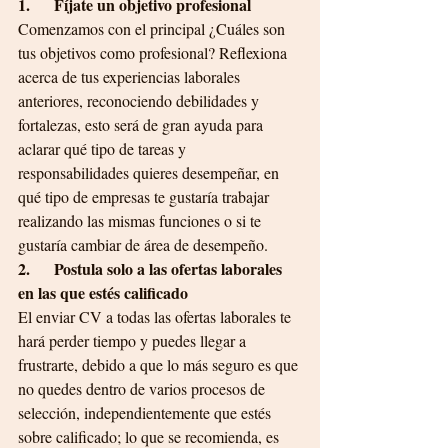
1.      Fíjate un objetivo profesional
Comenzamos con el principal ¿Cuáles son 
tus objetivos como profesional? Reflexiona 
acerca de tus experiencias laborales 
anteriores, reconociendo debilidades y 
fortalezas, esto será de gran ayuda para 
aclarar qué tipo de tareas y 
responsabilidades quieres desempeñar, en 
qué tipo de empresas te gustaría trabajar 
realizando las mismas funciones o si te 
gustaría cambiar de área de desempeño.
2.      Postula solo a las ofertas laborales 
en las que estés calificado
El enviar CV a todas las ofertas laborales te 
hará perder tiempo y puedes llegar a 
frustrarte, debido a que lo más seguro es que 
no quedes dentro de varios procesos de 
selección, independientemente que estés 
sobre calificado; lo que se recomienda, es 