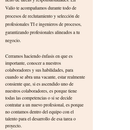
Valio te acompañamos durante todo de 
procesos de reclutamiento y selección de 
profesionales TI e ingenieros de procesos, 
garantizando profesionales alineados a tu 
negocio.
Cerramos haciendo énfasis en que es 
importante, conocer a nuestros 
colaboradores y sus habilidades, para 
cuando se abra una vacante, estar realmente 
consiente que, si es ascendido uno de 
nuestros colaboradores, es porque tiene 
todas las competencias o si se decide 
contratar a un nuevo profesional, es porque 
no contamos dentro del equipo con el 
talento para el desarrollo de esa tarea o 
proyecto.