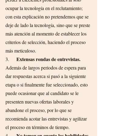
ocupar la tecnología en el reclutamiento; 
con esta explicación no pretendemos que se 
deje de lado la tecnología, sino que se preste 
más atención al momento de establecer los 
criterios de selección, haciendo el proceso 
más meticuloso.
Extensas rondas de entrevistas. 
3.      
Además de largos periodos de espera para 
dar respuestas acerca si pasó a la siguiente 
etapa o si finalmente fue seleccionado, esto 
puede ocasionar que al candidato se le 
presenten nuevas ofertas laborales y 
abandone el proceso, por lo que se 
recomienda acotar las entrevistas y agilizar 
el proceso en términos de tiempo.
No tomar en cuenta las habilidades 
4.      