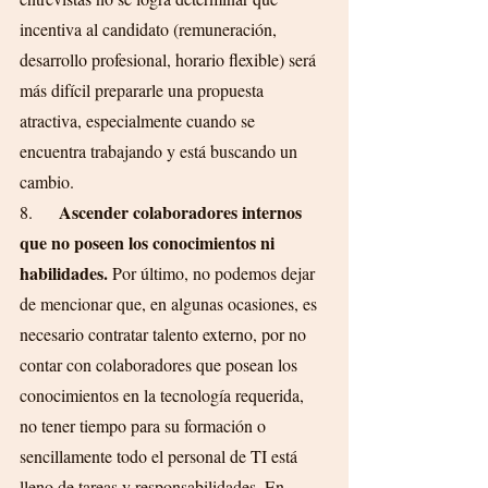
incentiva al candidato (remuneración, 
desarrollo profesional, horario flexible) será 
más difícil prepararle una propuesta 
atractiva, especialmente cuando se 
encuentra trabajando y está buscando un 
cambio.
Ascender colaboradores internos 
8.      
que no poseen los conocimientos ni 
habilidades.
 Por último, no podemos dejar 
de mencionar que, en algunas ocasiones, es 
necesario contratar talento externo, por no 
contar con colaboradores que posean los 
conocimientos en la tecnología requerida, 
no tener tiempo para su formación o 
sencillamente todo el personal de TI está 
lleno de tareas y responsabilidades. En 