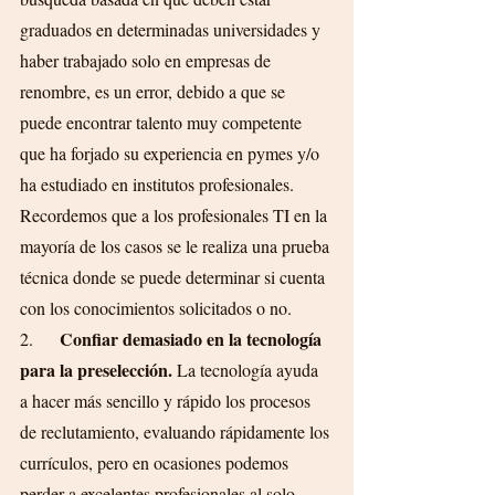
graduados en determinadas universidades y 
haber trabajado solo en empresas de 
renombre, es un error, debido a que se 
puede encontrar talento muy competente 
que ha forjado su experiencia en pymes y/o 
ha estudiado en institutos profesionales. 
Recordemos que a los profesionales TI en la 
mayoría de los casos se le realiza una prueba 
técnica donde se puede determinar si cuenta 
con los conocimientos solicitados o no.
Confiar demasiado en la tecnología 
2.      
para la preselección.
 La tecnología ayuda 
a hacer más sencillo y rápido los procesos 
de reclutamiento, evaluando rápidamente los 
currículos, pero en ocasiones podemos 
perder a excelentes profesionales al solo 