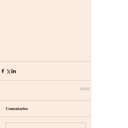
Comentarios