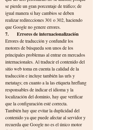
se pierde un gran porcentaje de tráfico; de 
igual manera si hay cambios se deben 
realizar redirecciones 301 o 302, haciendo 
que Google no genere errores.
7.       Errores de internacionalización
Errores de traducción y confundir los 
motores de búsqueda son unos de los 
principales problemas al entrar en mercados 
internacionales. Al traducir el contenido del 
sitio web toma en cuenta la calidad de la 
traducción e incluye también las urls y 
metatags; en cuanto a la las etiqueta hreflang 
responsables de indicar el idioma y la 
localización del dominio, hay que verificar 
que la configuración esté correcta. 
También hay que evitar la duplicidad del 
contenido ya que puede afectar al servidor y 
recuerda que Google no es el único motor 