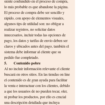
siente confundido en el proceso de compra, 
lo más probable es que abandone la página. 
El proceso de compra debe ser sencillo y 
rápido, con apoyo de elementos visuales, 
algunos tips de utilidad son: no obligar a 
realizar registros, no solicitar datos 
innecesarios, incluir todas las opciones de 
pago, los datos y tarifas de envío deben ser 
claros y ubicados antes del pago, también el 
sistema debe informar al cliente que su 
pedido fue completado.
5.       Contenido pobre
Al no incluir información relevante el cliente 
buscará en otros sitios. En las tiendas on line 
el contenido es de gran ayuda para facilitar 
la venta e interactuar con los clientes, debido 
a que los usuarios de no pueden tocar, oler, 
ni probar los productos, por ello es crucial 
una descripción detallada que incluya 