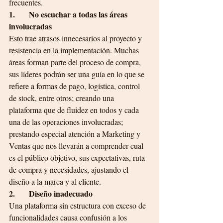
frecuentes. 
1.       No escuchar a todas las áreas 
involucradas
Esto trae atrasos innecesarios al proyecto y 
resistencia en la implementación. Muchas 
áreas forman parte del proceso de compra, 
sus líderes podrán ser una guía en lo que se 
refiere a formas de pago, logística, control 
de stock, entre otros; creando una 
plataforma que de fluidez en todos y cada 
una de las operaciones involucradas; 
prestando especial atención a Marketing y 
Ventas que nos llevarán a comprender cual 
es el público objetivo, sus expectativas, ruta 
de compra y necesidades, ajustando el 
diseño a la marca y al cliente.
2.       Diseño inadecuado
Una plataforma sin estructura con exceso de 
funcionalidades causa confusión a los 