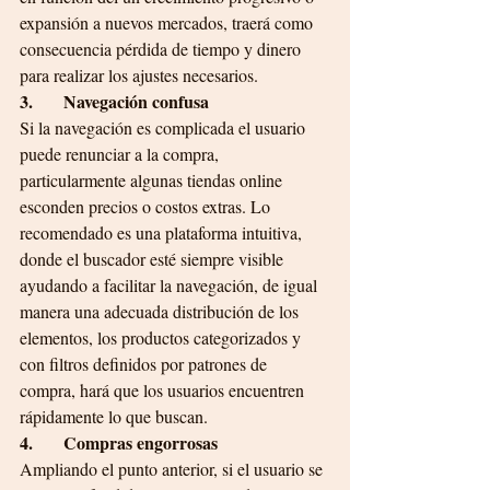
expansión a nuevos mercados, traerá como 
consecuencia pérdida de tiempo y dinero 
para realizar los ajustes necesarios.
3.       Navegación confusa 
Si la navegación es complicada el usuario 
puede renunciar a la compra, 
particularmente algunas tiendas online 
esconden precios o costos extras. Lo 
recomendado es una plataforma intuitiva, 
donde el buscador esté siempre visible 
ayudando a facilitar la navegación, de igual 
manera una adecuada distribución de los 
elementos, los productos categorizados y 
con filtros definidos por patrones de 
compra, hará que los usuarios encuentren 
rápidamente lo que buscan.
4.       Compras engorrosas
Ampliando el punto anterior, si el usuario se 