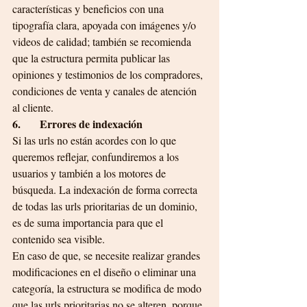
características y beneficios con una 
tipografía clara, apoyada con imágenes y/o 
videos de calidad; también se recomienda 
que la estructura permita publicar las 
opiniones y testimonios de los compradores, 
condiciones de venta y canales de atención 
al cliente.
6.       Errores de indexación
Si las urls no están acordes con lo que 
queremos reflejar, confundiremos a los 
usuarios y también a los motores de 
búsqueda. La indexación de forma correcta 
de todas las urls prioritarias de un dominio, 
es de suma importancia para que el 
contenido sea visible. 
En caso de que, se necesite realizar grandes 
modificaciones en el diseño o eliminar una 
categoría, la estructura se modifica de modo 
que las urls prioritarias no se alteren, porque 