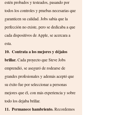
estén probados y testeados, pasando por 
todos los controles y pruebas necesarias que 
garanticen su calidad. Jobs sabía que la 
perfección no existe, pero se dedicaba a que 
cada dispositivos de Apple, se acercara a 
esta.
10.  Contrata a los mejores y déjalos 
brillar. 
Cada proyecto que Steve Jobs 
emprendió, se aseguró de rodearse de 
grandes profesionales y además aceptó que 
su éxito fue por seleccionar a personas 
mejores que él, con más experiencia y sobre 
todo los dejaba brillar.
11.  Permanece hambriento. 
Recordemos 