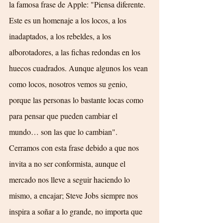
la
famosa frase de Apple: "Piensa diferente. 
Este es un homenaje a los locos, a los 
inadaptados, a los rebeldes, a los 
alborotadores, a las fichas redondas en los 
huecos cuadrados. Aunque algunos los vean 
como locos, nosotros vemos su genio, 
porque las personas lo bastante locas como 
para pensar que pueden cambiar el 
mundo… son las que lo cambian".
Cerramos con esta frase debido a que nos 
invita a no ser conformista, aunque el 
mercado nos lleve a seguir haciendo lo 
mismo, a encajar; Steve Jobs siempre nos 
inspira a soñar a lo grande, no importa que 