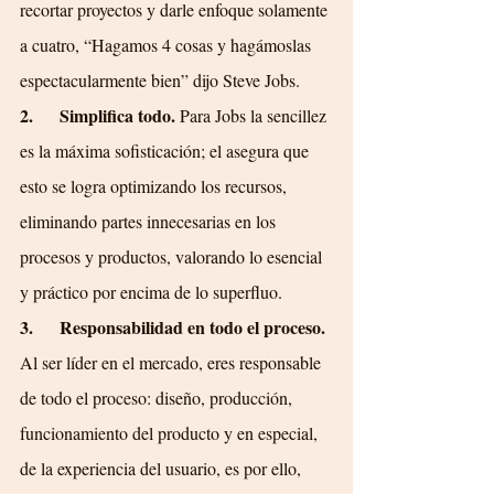
recortar proyectos y darle enfoque solamente 
a cuatro, “Hagamos 4 cosas y hagámoslas 
espectacularmente bien” dijo Steve Jobs.
2.      Simplifica todo.
 Para Jobs la sencillez 
es la máxima sofisticación; el asegura que 
esto se logra optimizando los recursos, 
eliminando partes innecesarias en los 
procesos y productos, valorando lo esencial 
y práctico por encima de lo superfluo.
3.      Responsabilidad en todo el proceso.
Al ser líder en el mercado, eres responsable 
de todo el proceso: diseño, producción, 
funcionamiento del producto y en especial, 
de la experiencia del usuario, es por ello, 