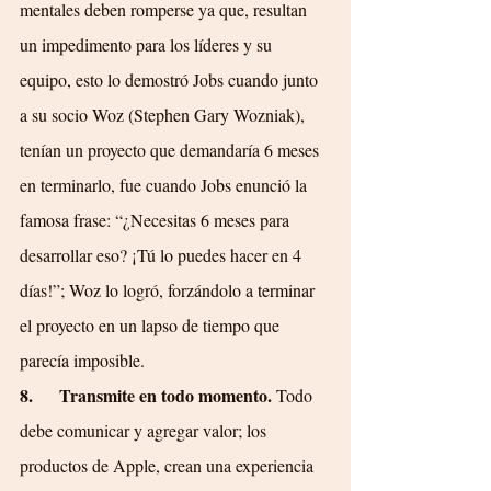
mentales deben romperse ya que, resultan 
un impedimento para los líderes y su 
equipo, esto lo demostró Jobs cuando junto 
a su socio Woz (Stephen Gary Wozniak), 
tenían un proyecto que demandaría 6 meses 
en terminarlo, fue cuando Jobs enunció la 
famosa frase: “¿Necesitas 6 meses para 
desarrollar eso? ¡Tú lo puedes hacer en 4 
días!”; Woz lo logró, forzándolo a terminar 
el proyecto en un lapso de tiempo que 
parecía imposible.
8.      Transmite en todo momento. 
Todo 
debe comunicar y agregar valor; los 
productos de Apple, crean una experiencia 