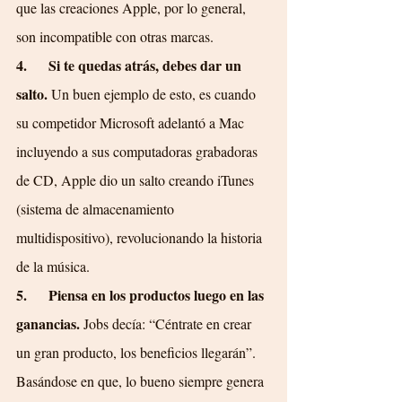
que las creaciones Apple, por lo general, 
son incompatible con otras marcas.
4.      Si te quedas atrás, debes dar un 
salto.
 Un buen ejemplo de esto, es cuando 
su competidor Microsoft adelantó a Mac 
incluyendo a sus computadoras grabadoras 
de CD, Apple dio un salto creando iTunes 
(sistema de almacenamiento 
multidispositivo), revolucionando la historia 
de la música.
5.      Piensa en los productos luego en las 
ganancias. 
Jobs decía: “Céntrate en crear 
un gran producto, los beneficios llegarán”. 
Basándose en que, lo bueno siempre genera 