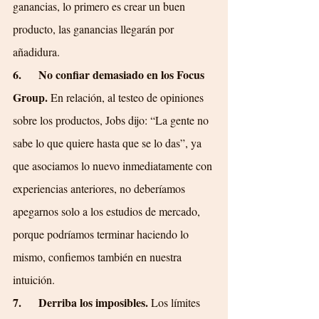
ganancias, lo primero es crear un buen 
producto, las ganancias llegarán por 
añadidura.
6.      No confiar demasiado en los Focus 
Group. 
En relación, al testeo de opiniones 
sobre los productos, Jobs dijo: “La gente no 
sabe lo que quiere hasta que se lo das”, ya 
que asociamos lo nuevo inmediatamente con 
experiencias anteriores, no deberíamos 
apegarnos solo a los estudios de mercado, 
porque podríamos terminar haciendo lo 
mismo, confiemos también en nuestra 
intuición.
7.      Derriba los imposibles. 
Los límites 