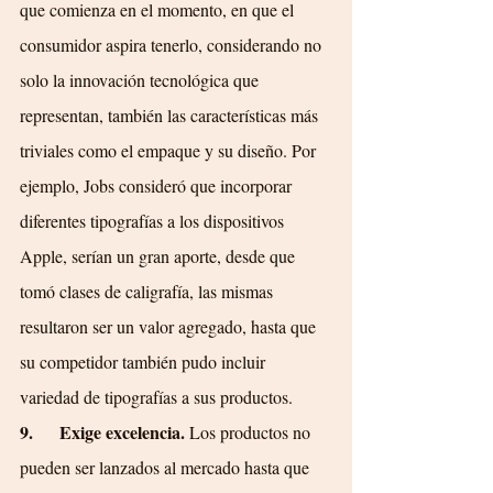
que comienza en el momento, en que el 
consumidor aspira tenerlo, considerando no 
solo la innovación tecnológica que 
representan, también las características más 
triviales como el empaque y su diseño. Por 
ejemplo, Jobs consideró que incorporar 
diferentes tipografías a los dispositivos 
Apple, serían un gran aporte, desde que 
tomó clases de caligrafía, las mismas 
resultaron ser un valor agregado, hasta que 
su competidor también pudo incluir 
variedad de tipografías a sus productos.
9.      Exige excelencia. 
Los productos no 
pueden ser lanzados al mercado hasta que 