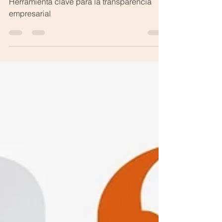
Software de gestión de denuncias:
Herramienta clave para la transparencia
empresarial