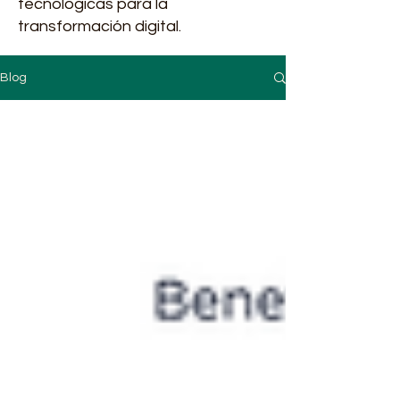
tecnológicas para la
transformación digital.
Blog