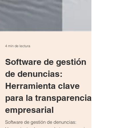
4 min de lectura
Software de gestión
de denuncias:
Herramienta clave
para la transparencia
empresarial