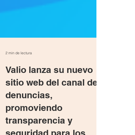
2 min de lectura
Valio lanza su nuevo
sitio web del canal de
denuncias,
promoviendo
transparencia y