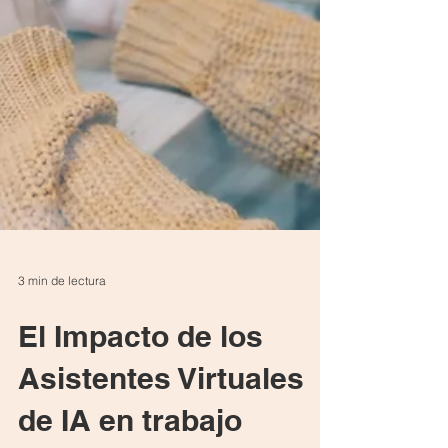
3 min de lectura
El Impacto de los
Asistentes Virtuales