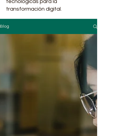
tecnológicas para la
transformación digital.
Blog