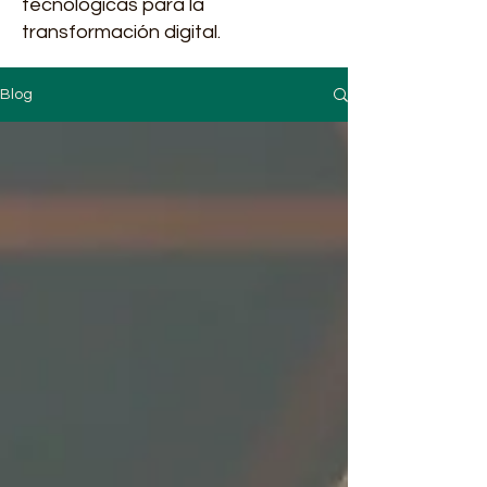
tecnológicas para la
transformación digital.
Blog