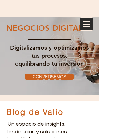
NEGOCIOS DIGITALES
Digitalizamos y optimizamos
tus procesos,
equilibrando tu inversión
CONVERSEMOS
Blog de Valio
Un espacio de insights,
tendencias y soluciones