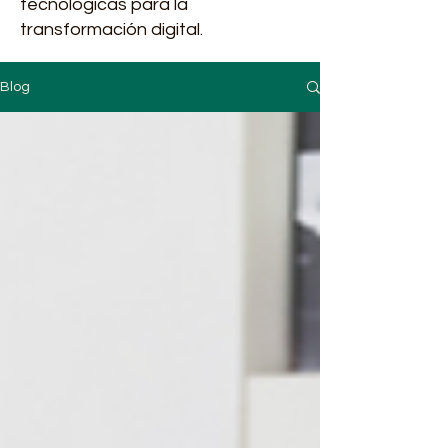
tecnológicas para la
transformación digital.
Blog