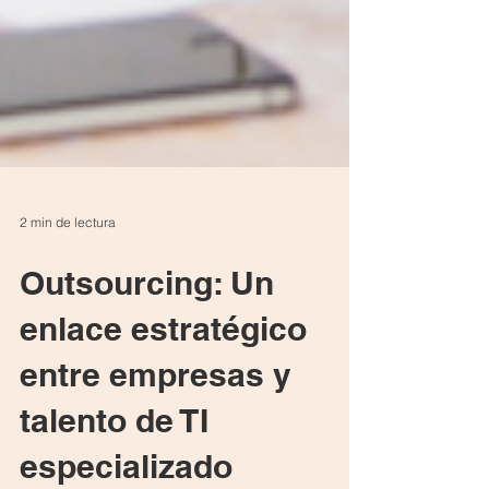
2 min de lectura
Outsourcing: Un
enlace estratégico
entre empresas y
talento de TI