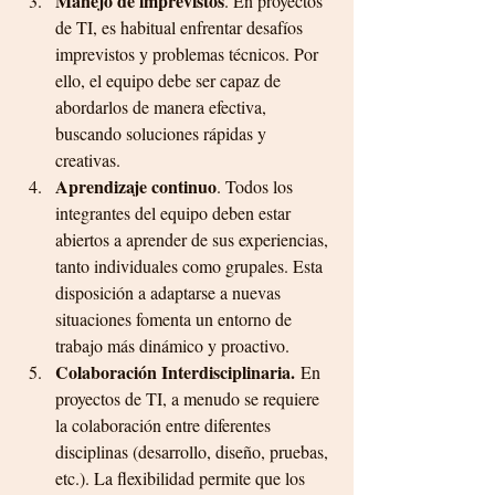
Manejo de imprevistos
. En proyectos 
de TI, es habitual enfrentar desafíos 
imprevistos y problemas técnicos. Por 
ello, el equipo debe ser capaz de 
abordarlos de manera efectiva, 
buscando soluciones rápidas y 
creativas.
Aprendizaje continuo
. Todos los 
integrantes del equipo deben estar 
abiertos a aprender de sus experiencias, 
tanto individuales como grupales. Esta 
disposición a adaptarse a nuevas 
situaciones fomenta un entorno de 
trabajo más dinámico y proactivo.
Colaboración Interdisciplinaria.
 En 
proyectos de TI, a menudo se requiere 
la colaboración entre diferentes 
disciplinas (desarrollo, diseño, pruebas, 
etc.). La flexibilidad permite que los 