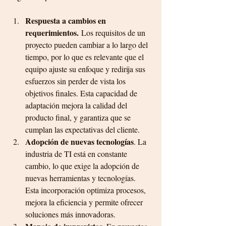
Respuesta a cambios en 
requerimientos.
 Los requisitos de un 
proyecto pueden cambiar a lo largo del 
tiempo, por lo que es relevante que el 
equipo ajuste su enfoque y redirija sus 
esfuerzos sin perder de vista los 
objetivos finales. Esta capacidad de 
adaptación mejora la calidad del 
producto final, y garantiza que se 
cumplan las expectativas del cliente.
Adopción de nuevas tecnologías
. La 
industria de TI está en constante 
cambio, lo que exige la adopción de 
nuevas herramientas y tecnologías. 
Esta incorporación optimiza procesos, 
mejora la eficiencia y permite ofrecer 
soluciones más innovadoras.