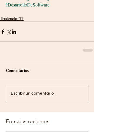
#DesarrolloDeSoftware
Tendencias TI
Comentarios
Escribir un comentario...
Entradas recientes