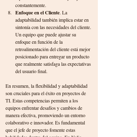
constantemente.
Enfoque en el Cliente
. La 
adaptabilidad también implica estar en 
sintonía con las necesidades del cliente. 
Un equipo que puede ajustar su 
enfoque en función de la 
retroalimentación del cliente está mejor 
posicionado para entregar un producto 
que realmente satisfaga las expectativas 
del usuario final.
En resumen, la flexibilidad y adaptabilidad 
son cruciales para el éxito en proyectos de 
TI. Estas competencias permiten a los 
equipos enfrentar desafíos y cambios de 
manera efectiva, promoviendo un entorno 
colaborativo e innovador. Es fundamental 
que el jefe de proyecto fomente estas 