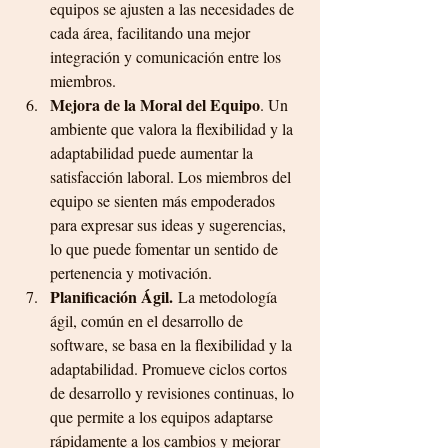
equipos se ajusten a las necesidades de 
cada área, facilitando una mejor 
integración y comunicación entre los 
miembros.
Mejora de la Moral del Equipo
. Un 
ambiente que valora la flexibilidad y la 
adaptabilidad puede aumentar la 
satisfacción laboral. Los miembros del 
equipo se sienten más empoderados 
para expresar sus ideas y sugerencias, 
lo que puede fomentar un sentido de 
pertenencia y motivación.
Planificación Ágil.
 La metodología 
ágil, común en el desarrollo de 
software, se basa en la flexibilidad y la 
adaptabilidad. Promueve ciclos cortos 
de desarrollo y revisiones continuas, lo 
que permite a los equipos adaptarse 
rápidamente a los cambios y mejorar 