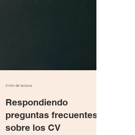
3 min de lectura
Respondiendo
preguntas frecuentes