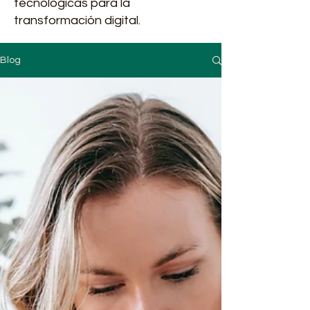
tecnológicas para la
transformación digital.
Blog