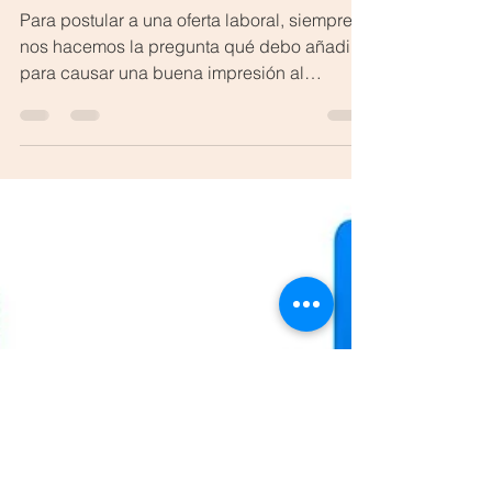
sobre los CV
Para postular a una oferta laboral, siempre
nos hacemos la pregunta qué debo añadir
para causar una buena impresión al
reclutador, por lo...