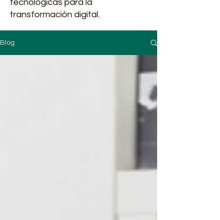
tecnológicas para la
transformación digital.
Blog