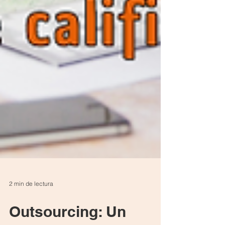
2 min de lectura