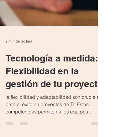
2 min de lectura
Tecnología a medida:
Flexibilidad en la
gestión de tu proyecto
la flexibilidad y adaptabilidad son cruciales
para el éxito en proyectos de TI. Estas
competencias permiten a los equipos
enfrentar desafíos y cambios de manera