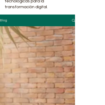
tecnológicas para la
transformación digital.
Blog