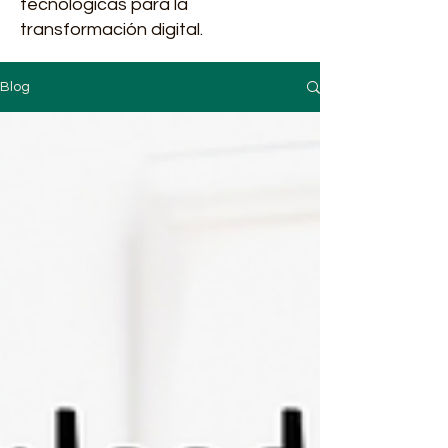
tecnológicas para la
transformación digital.
Blog