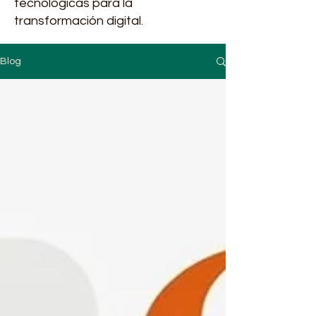
tecnológicas para la
transformación digital.
Blog