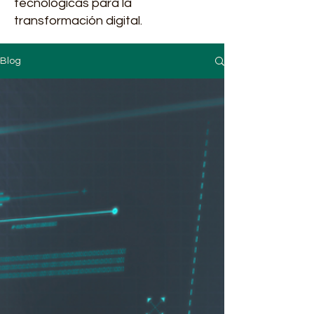
tecnológicas para la
transformación digital.
Blog