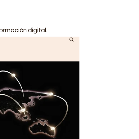
ormación digital.