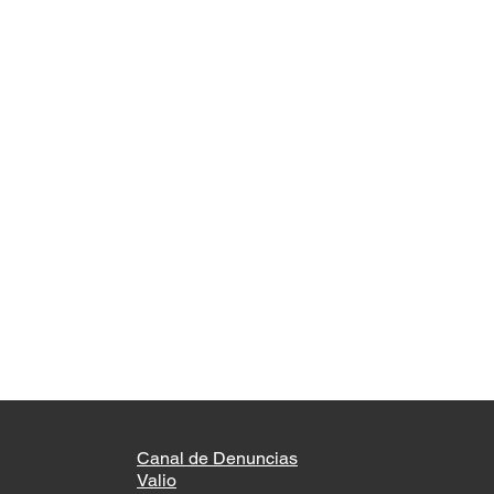
Canal de Denuncias
Valio