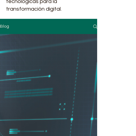
tecnológicas para la
transformación digital.
Blog