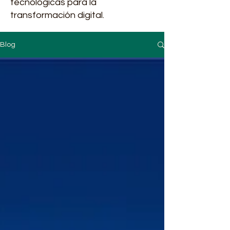
tecnológicas para la
transformación digital.
Blog