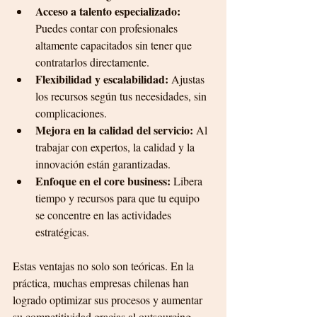
Acceso a talento especializado:
Puedes contar con profesionales 
altamente capacitados sin tener que 
contratarlos directamente.
Flexibilidad y escalabilidad:
 Ajustas 
los recursos según tus necesidades, sin 
complicaciones.
Mejora en la calidad del servicio:
 Al 
trabajar con expertos, la calidad y la 
innovación están garantizadas.
Enfoque en el core business:
 Libera 
tiempo y recursos para que tu equipo 
se concentre en las actividades 
estratégicas.
Estas ventajas no solo son teóricas. En la 
práctica, muchas empresas chilenas han 
logrado optimizar sus procesos y aumentar 
su competitividad gracias al outsourcing 