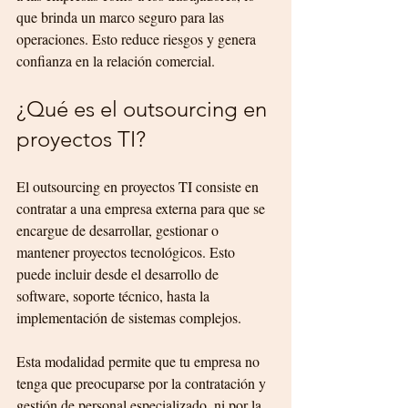
que brinda un marco seguro para las 
operaciones. Esto reduce riesgos y genera 
confianza en la relación comercial.
¿Qué es el outsourcing en 
proyectos TI?
El outsourcing en proyectos TI consiste en 
contratar a una empresa externa para que se 
encargue de desarrollar, gestionar o 
mantener proyectos tecnológicos. Esto 
puede incluir desde el desarrollo de 
software, soporte técnico, hasta la 
implementación de sistemas complejos.
Esta modalidad permite que tu empresa no 
tenga que preocuparse por la contratación y 
gestión de personal especializado, ni por la 