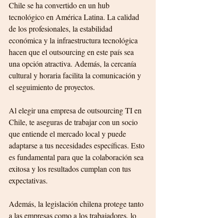
Chile se ha convertido en un hub 
tecnológico en América Latina. La calidad 
de los profesionales, la estabilidad 
económica y la infraestructura tecnológica 
hacen que el outsourcing en este país sea 
una opción atractiva. Además, la cercanía 
cultural y horaria facilita la comunicación y 
el seguimiento de proyectos.
Al elegir una empresa de outsourcing TI en 
Chile, te aseguras de trabajar con un socio 
que entiende el mercado local y puede 
adaptarse a tus necesidades específicas. Esto 
es fundamental para que la colaboración sea 
exitosa y los resultados cumplan con tus 
expectativas.
Además, la legislación chilena protege tanto 
a las empresas como a los trabajadores, lo 