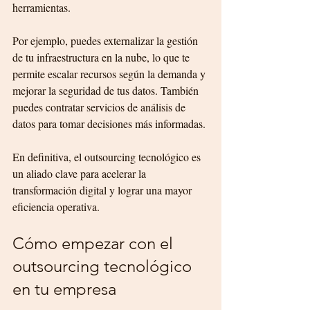
herramientas.
Por ejemplo, puedes externalizar la gestión 
de tu infraestructura en la nube, lo que te 
permite escalar recursos según la demanda y 
mejorar la seguridad de tus datos. También 
puedes contratar servicios de análisis de 
datos para tomar decisiones más informadas.
En definitiva, el outsourcing tecnológico es 
un aliado clave para acelerar la 
transformación digital y lograr una mayor 
eficiencia operativa.
Cómo empezar con el 
outsourcing tecnológico 
en tu empresa