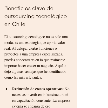
Beneficios clave del 
outsourcing tecnológico 
en Chile
El outsourcing tecnológico no es solo una 
moda, es una estrategia que aporta valor 
real. Al delegar ciertas funciones o 
proyectos a una empresa especializada, 
puedes concentrarte en lo que realmente 
importa: hacer crecer tu negocio. Aquí te 
dejo algunas ventajas que he identificado 
como las más relevantes:
Reducción de costos operativos:
 No 
necesitas invertir en infraestructura ni 
en capacitación constante. La empresa 
externa se encarga de eso.