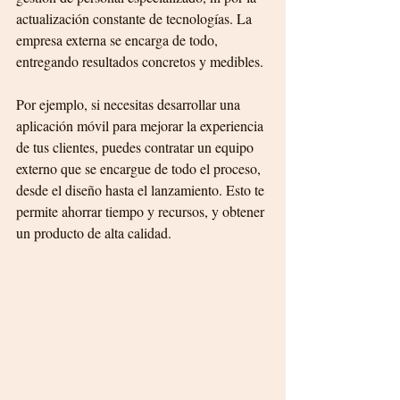
actualización constante de tecnologías. La 
empresa externa se encarga de todo, 
entregando resultados concretos y medibles.
Por ejemplo, si necesitas desarrollar una 
aplicación móvil para mejorar la experiencia 
de tus clientes, puedes contratar un equipo 
externo que se encargue de todo el proceso, 
desde el diseño hasta el lanzamiento. Esto te 
permite ahorrar tiempo y recursos, y obtener 
un producto de alta calidad.