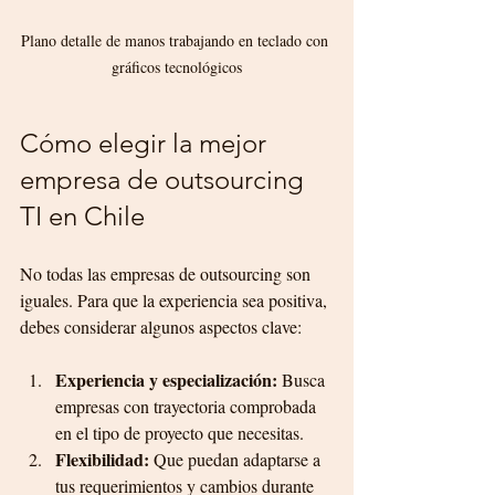
Plano detalle de manos trabajando en teclado con 
gráficos tecnológicos
Cómo elegir la mejor 
empresa de outsourcing 
TI en Chile
No todas las empresas de outsourcing son 
iguales. Para que la experiencia sea positiva, 
debes considerar algunos aspectos clave:
Experiencia y especialización:
 Busca 
empresas con trayectoria comprobada 
en el tipo de proyecto que necesitas.
Flexibilidad:
 Que puedan adaptarse a 
tus requerimientos y cambios durante 