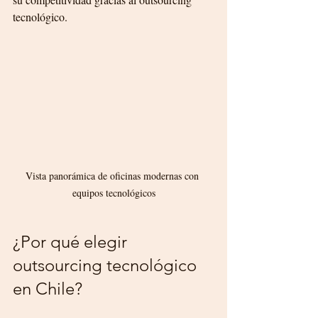
tecnológico.
Vista panorámica de oficinas modernas con 
equipos tecnológicos
¿Por qué elegir 
outsourcing tecnológico 
en Chile?