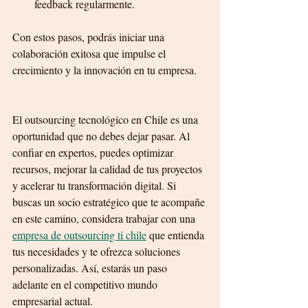
feedback regularmente.
Con estos pasos, podrás iniciar una 
colaboración exitosa que impulse el 
crecimiento y la innovación en tu empresa.
El outsourcing tecnológico en Chile es una 
oportunidad que no debes dejar pasar. Al 
confiar en expertos, puedes optimizar 
recursos, mejorar la calidad de tus proyectos 
y acelerar tu transformación digital. Si 
buscas un socio estratégico que te acompañe 
en este camino, considera trabajar con una 
empresa de outsourcing ti chile
 que entienda 
tus necesidades y te ofrezca soluciones 
personalizadas. Así, estarás un paso 
adelante en el competitivo mundo 
empresarial actual.