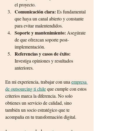
el proyecto.
Comunicación clara:
 Es fundamental 
que haya un canal abierto y constante 
para evitar malentendidos.
Soporte y mantenimiento:
 Asegúrate 
de que ofrezcan soporte post-
implementación.
Referencias y casos de éxito:
Investiga opiniones y resultados 
anteriores.
En mi experiencia, trabajar con una 
empresa 
de outsourcing ti chile
 que cumple con estos 
criterios marca la diferencia. No solo 
obtienes un servicio de calidad, sino 
también un socio estratégico que te 
acompaña en tu transformación digital.