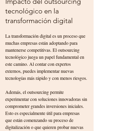
Impacto del outsourcing 
tecnológico en la 
transformación digital
La transformación digital es un proceso que 
muchas empresas están adoptando para 
mantenerse competitivas. El outsourcing 
tecnológico juega un papel fundamental en 
este camino. Al contar con expertos 
externos, puedes implementar nuevas 
tecnologías más rápido y con menos riesgos.
Además, el outsourcing permite 
experimentar con soluciones innovadoras sin 
comprometer grandes inversiones iniciales. 
Esto es especialmente útil para empresas 
que están comenzando su proceso de 
digitalización o que quieren probar nuevas 