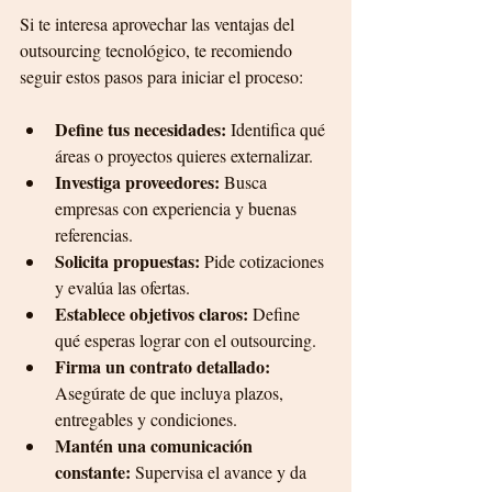
Si te interesa aprovechar las ventajas del 
outsourcing tecnológico, te recomiendo 
seguir estos pasos para iniciar el proceso:
Define tus necesidades:
 Identifica qué 
áreas o proyectos quieres externalizar.
Investiga proveedores:
 Busca 
empresas con experiencia y buenas 
referencias.
Solicita propuestas:
 Pide cotizaciones 
y evalúa las ofertas.
Establece objetivos claros:
 Define 
qué esperas lograr con el outsourcing.
Firma un contrato detallado:
Asegúrate de que incluya plazos, 
entregables y condiciones.
Mantén una comunicación 
constante:
 Supervisa el avance y da 