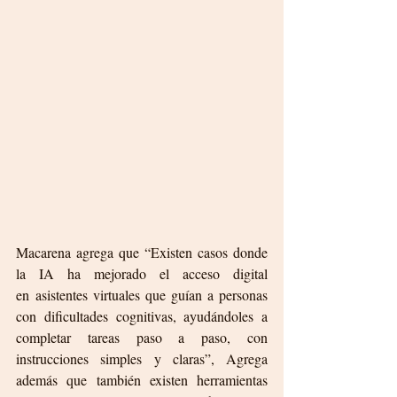
Macarena agrega que “Existen casos donde 
la IA ha mejorado el acceso digital 
en asistentes virtuales que guían a personas 
con dificultades cognitivas, ayudándoles a 
completar tareas paso a paso, con 
instrucciones simples y claras”, Agrega 
además que también existen herramientas 