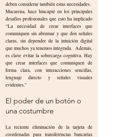
deben considerar también estas necesidades.  
Macarena, hace hincapié en los principales 
desafíos profesionales que esto ha implicado 
“La necesidad de crear interfaces que 
comuniquen sin abrumar
y que den señales 
claras, sin depender de la intuición digital 
que muchos ya tenemos integrada.  Además, 
es clave evitar la sobrecarga cognitiva. Hay 
que crear interfaces que comuniquen de 
forma clara, con interacciones sencillas, 
lenguaje directo y señales visuales 
evidentes.”
El poder de un botón o 
una costumbre
La reciente eliminación de la tarjeta de 
coordenadas para transferencias bancarias 