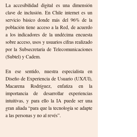
La accesibilidad digital es una dimensión 
clave de inclusión. En Chile internet es un 
servicio básico donde más del 96% de la 
población tiene acceso a la Red, de acuerdo 
a los indicadores de la undécima encuesta 
sobre acceso, usos y usuarios cifras realizado 
por la Subsecretaría de Telecomunicaciones 
(Subtel) y Cadem.
En ese sentido, nuestra especialista en 
Diseño de Experiencia de Usuario (UX/UI), 
Macarena Rodríguez, enfatiza en la 
importancia de desarrollar experiencias 
intuitivas, y para ello la IA puede ser una 
gran aliada “para que la tecnología se adapte 
a las personas y no al revés”.