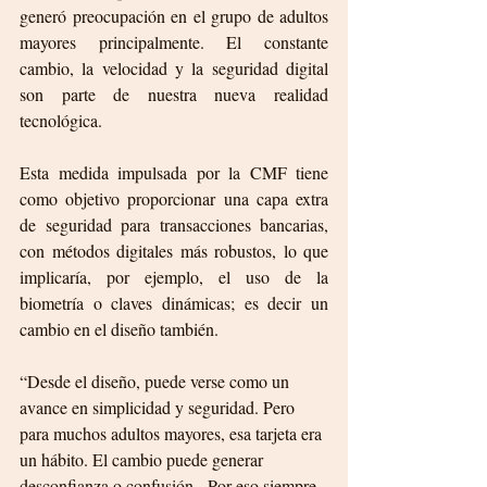
generó preocupación en el grupo de adultos 
mayores principalmente. El constante 
cambio, la velocidad y la seguridad digital 
son parte de nuestra nueva realidad 
tecnológica.
Esta medida impulsada por la CMF tiene 
como objetivo proporcionar una capa extra 
de seguridad para transacciones bancarias, 
con métodos digitales más robustos, lo que 
implicaría, por ejemplo, el uso de la 
biometría o claves dinámicas; es decir un 
cambio en el diseño también.
“Desde el diseño, puede verse como un 
avance en simplicidad y seguridad. Pero 
para muchos adultos mayores, esa tarjeta era 
un hábito. El cambio puede generar 
desconfianza o confusión.  Por eso siempre 