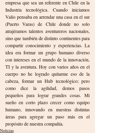
empresa que sea un referente en Chile en la 
Industria tecnológica. Cuando iniciamos 
Valio pensaba en arrendar una casa en el sur 
(Puerto Varas) de Chile donde no solo 
atrajéramos talentos aventureros nacionales, 
sino que también de distinto continentes para 
compartir conocimiento y experiencias. La 
idea era formar un grupo humano diverso 
con intereses en el mundo de la innovación, 
TI y la aventura. Hoy con varios años en el 
cuerpo no he logrado quitarme eso de la 
cabeza, formar un Hub tecnológico; pero 
como dice la agilidad, demos pasos 
pequeños para lograr grandes cosas. Mi 
sueño en corto plazo crecer como equipo 
humano, innovando en nuestras distintas 
áreas para agregar un paso más en el 
propósito de nuestra compañía.
Noticias