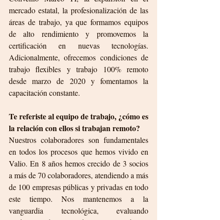
mercado estatal, la profesionalización de las 
áreas de trabajo, ya que formamos equipos 
de alto rendimiento y promovemos la 
certificación en nuevas tecnologías. 
Adicionalmente, ofrecemos condiciones de 
trabajo flexibles y trabajo 100% remoto 
desde marzo de 2020 y fomentamos la 
capacitación constante.
Te referiste al equipo de trabajo, ¿cómo es 
la relación con ellos si trabajan remoto?
Nuestros colaboradores son fundamentales 
en todos los procesos que hemos vivido en 
Valio. En 8 años hemos crecido de 3 socios 
a más de 70 colaboradores, atendiendo a más 
de 100 empresas públicas y privadas en todo 
este tiempo. Nos mantenemos a la 
vanguardia tecnológica, evaluando 