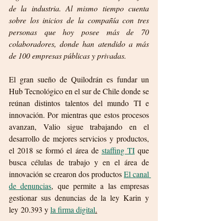
de la industria. Al mismo tiempo cuenta 
sobre los inicios de la compañía con tres 
personas que hoy posee más de 70 
colaboradores, donde han atendido a más 
de 100 empresas públicas y privadas.
El gran sueño de Quilodrán es fundar un 
Hub Tecnológico en el sur de Chile donde se 
reúnan distintos talentos del mundo TI e 
innovación. Por mientras que estos procesos 
avanzan, Valio sigue trabajando en el 
desarrollo de mejores servicios y productos, 
el 2018 se formó el área de 
staffing TI
 que 
busca células de trabajo y en el área de 
innovación se crearon dos productos 
El canal 
de denuncias
, que permite a las empresas 
gestionar sus denuncias de la ley Karin y 
ley 20.393 y 
la firma digital
.