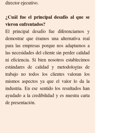
director ejecutivo. 
¿Cuál fue el principal desafío al que se 
vieron enfrentados?
El principal desafío fue diferenciarnos y 
demostrar que éramos una alternativa real 
para las empresas porque nos adaptarnos a 
las necesidades del cliente sin perder calidad 
ni eficiencia. Si bien nosotros establecimos 
estándares de calidad y metodologías de 
trabajo no todos los clientes valoran los 
mismos aspectos ya que el valor lo da la 
industria. En ese sentido los resultados han 
ayudado a la credibilidad y es nuestra carta 
de presentación.