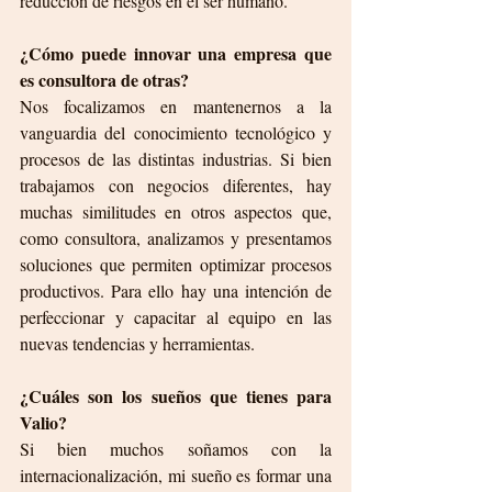
reducción de riesgos en el ser humano.
¿Cómo puede innovar una empresa que 
es consultora de otras?
Nos focalizamos en mantenernos a la 
vanguardia del conocimiento tecnológico y 
procesos de las distintas industrias. Si bien 
trabajamos con negocios diferentes, hay 
muchas similitudes en otros aspectos que, 
como consultora, analizamos y presentamos 
soluciones que permiten optimizar procesos 
productivos. Para ello hay una intención de 
perfeccionar y capacitar al equipo en las 
nuevas tendencias y herramientas.
¿Cuáles son los sueños que tienes para 
Valio?
Si bien muchos soñamos con la 
internacionalización, mi sueño es formar una 