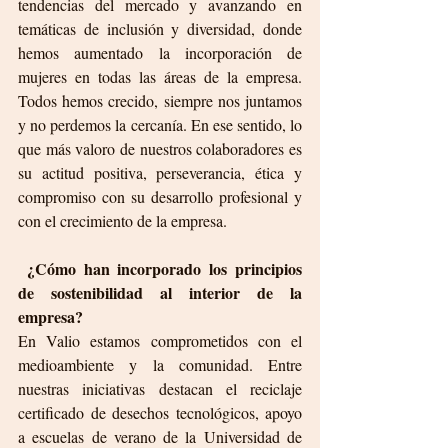
tendencias del mercado y avanzando en 
temáticas de inclusión y diversidad, donde 
hemos aumentado la incorporación de 
mujeres en todas las áreas de la empresa. 
Todos hemos crecido, siempre nos juntamos 
y no perdemos la cercanía. En ese sentido, lo 
que más valoro de nuestros colaboradores es 
su actitud positiva, perseverancia, ética y 
compromiso con su desarrollo profesional y 
con el crecimiento de la empresa.
 ¿Cómo han incorporado los principios 
de sostenibilidad al interior de la 
empresa?
En Valio estamos comprometidos con el 
medioambiente y la comunidad. Entre 
nuestras iniciativas destacan el reciclaje 
certificado de desechos tecnológicos, apoyo 
a escuelas de verano de la Universidad de 