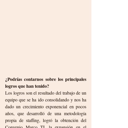
¿Podrías contarnos sobre los principales 
logros que han tenido?
Los logros son el resultado del trabajo de un 
equipo que se ha ido consolidando y nos ha 
dado un crecimiento exponencial en pocos 
años, que desarrolló de una metodología 
propia de staffing, logró la obtención del 
Convenio Marco TI, la expansión en el 