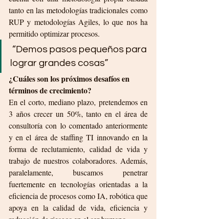
tanto en las metodologías tradicionales como 
RUP y metodologías Agiles, lo que nos ha 
permitido optimizar procesos.
 “Demos pasos pequeños para 
lograr grandes cosas”
¿Cuáles son los próximos desafíos en 
términos de crecimiento?
En el corto, mediano plazo, pretendemos en 
3 años crecer un 50%, tanto en el área de 
consultoría con lo comentado anteriormente 
y en el área de staffing TI innovando en la 
forma de reclutamiento, calidad de vida y 
trabajo de nuestros colaboradores. Además, 
paralelamente, buscamos penetrar 
fuertemente en tecnologías orientadas a la 
eficiencia de procesos como IA, robótica que 
apoya en la calidad de vida, eficiencia y 