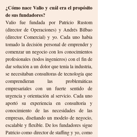
¿Cómo nace Valio y cuál era el propósito 
de sus fundadores?
Valio fue fundada por Patricio Rustom 
(director de Operaciones) y Andrés Bilbao 
(director Comercial) y yo. Cada uno había 
tomado la decisión personal de emprender y 
comenzar un negocio con los conocimientos 
profesionales (todos ingenieros) con el fin de 
dar solución a un dolor que tenía la industria, 
se necesitaban consultoras de tecnología que 
comprendieran las problemáticas 
empresariales con un fuerte sentido de 
urgencia y orientación al servicio. Cada uno 
aportó su experiencia en consultoría y 
conocimiento de las necesidades de las 
empresas, diseñando un modelo de negocio, 
escalable y flexible. De los fundadores sigue 
Patricio como director de staffing y yo, como 