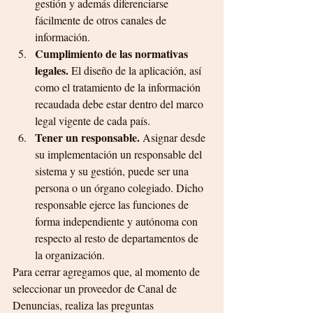
gestión y además diferenciarse 
fácilmente de otros canales de 
información.
Cumplimiento de las normativas 
legales. 
El diseño de la aplicación, así 
como el tratamiento de la información 
recaudada debe estar dentro del marco 
legal vigente de cada país.
Tener un responsable.
 Asignar desde 
su implementación un responsable del 
sistema y su gestión, puede ser una 
persona o un órgano colegiado. Dicho 
responsable ejerce las funciones de 
forma independiente y autónoma con 
respecto al resto de departamentos de 
la organización.
Para cerrar agregamos que, al momento de 
seleccionar un proveedor de Canal de 
Denuncias, realiza las preguntas 