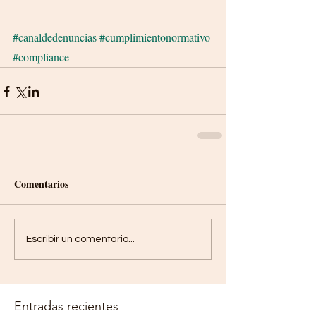
#canaldedenuncias
#cumplimientonormativo
#compliance
Comentarios
Escribir un comentario...
Entradas recientes