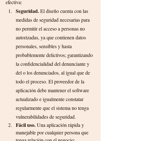
efectiva: 
Seguridad.
 El diseño cuenta con las 
medidas de seguridad necesarias para 
no permitir el acceso a personas no 
autorizadas, ya que contienen datos 
personales, sensibles y hasta 
probablemente delictivos; garantizando 
la confidencialidad del denunciante y 
del o los denunciados, al igual que de 
todo el proceso. El proveedor de la 
aplicación debe mantener el software 
actualizado e igualmente constatar 
regularmente que el sistema no tenga 
vulnerabilidades de seguridad.
Fácil uso.
 Una aplicación rápida y 
manejable por cualquier persona que 
tenga relación con el negocio; 