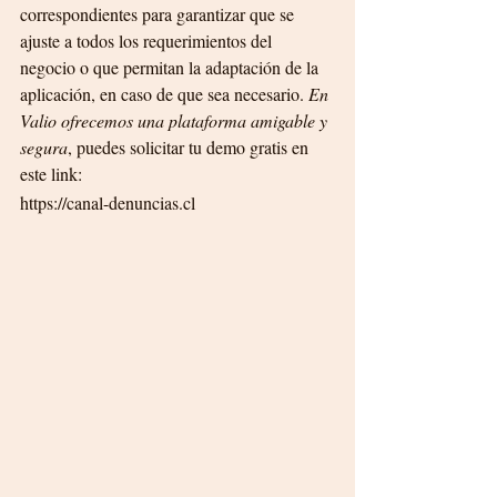
correspondientes para garantizar que se 
ajuste a todos los requerimientos del 
negocio o que permitan la adaptación de la 
aplicación, en caso de que sea necesario. 
En 
Valio ofrecemos una plataforma amigable y 
segura
, puedes solicitar tu demo gratis en 
este link:
https://canal-denuncias.cl