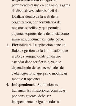
permitiendo el uso en una amplia gama 
de dispositivos, además fácil de 
localizar dentro de la web de la 
organización, con formularios de 
registros sencillos y que permita 
adjuntar soportes de la denuncia como 
imágenes, documentos, entre otros.
Flexibilidad.
 La aplicación tiene un 
flujo de gestión de la información que 
recibe; y aunque existe un diseño 
estándar debe ser flexible, ya que 
dependiendo de las necesidades de 
cada negocio se agregan o modifican 
módulo u opciones. 
Independencia.
 Su función es 
transmitir las infracciones cometidas, 
por consiguiente, debe ser 
independiente de igual modo su 