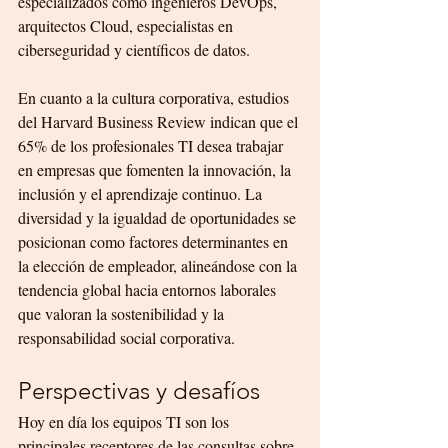
especializados como ingenieros DevOps, 
arquitectos Cloud, especialistas en 
ciberseguridad y científicos de datos.
En cuanto a la cultura corporativa, estudios 
del Harvard Business Review indican que el 
65% de los profesionales TI desea trabajar 
en empresas que fomenten la innovación, la 
inclusión y el aprendizaje continuo. La 
diversidad y la igualdad de oportunidades se 
posicionan como factores determinantes en 
la elección de empleador, alineándose con la 
tendencia global hacia entornos laborales 
que valoran la sostenibilidad y la 
responsabilidad social corporativa.
Perspectivas y desafíos
Hoy en día los equipos TI son los 
principales receptores de las consultas sobre 