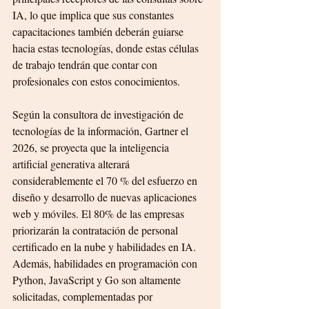
IA, lo que implica que sus constantes 
capacitaciones también deberán guiarse 
hacia estas tecnologías, donde estas células 
de trabajo tendrán que contar con 
profesionales con estos conocimientos.
Según la consultora de investigación de 
tecnologías de la información, Gartner el 
2026, se proyecta que la inteligencia 
artificial generativa alterará 
considerablemente el 70 % del esfuerzo en 
diseño y desarrollo de nuevas aplicaciones 
web y móviles. El 80% de las empresas 
priorizarán la contratación de personal 
certificado en la nube y habilidades en IA.  
Además, habilidades en programación con 
Python, JavaScript y Go son altamente 
solicitadas, complementadas por 