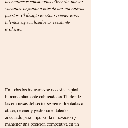
las empresas consultadas ofrecerán nuevas 
vacantes, llegando a más de dos mil nuevos 
puestos. El desafío es cómo retener estos 
talentos especializados en constante 
evolución. 
En todas las industrias se necesita capital 
humano altamente calificado en TI, donde 
las empresas del sector se ven enfrentadas a 
atraer, retener y gestionar el talento 
adecuado para impulsar la innovación y 
mantener una posición competitiva en un 