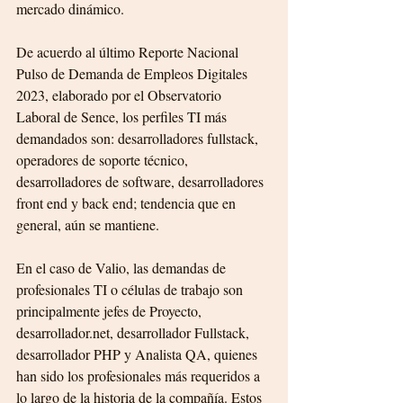
mercado dinámico.
De acuerdo al último Reporte Nacional 
Pulso de Demanda de Empleos Digitales 
2023, elaborado por el Observatorio 
Laboral de Sence, los perfiles TI más 
demandados son: desarrolladores fullstack, 
operadores de soporte técnico, 
desarrolladores de software, desarrolladores 
front end y back end; tendencia que en 
general, aún se mantiene.
En el caso de Valio, las demandas de 
profesionales TI o células de trabajo son 
principalmente jefes de Proyecto, 
desarrollador.net, desarrollador Fullstack, 
desarrollador PHP y Analista QA, quienes 
han sido los profesionales más requeridos a 
lo largo de la historia de la compañía. Estos 