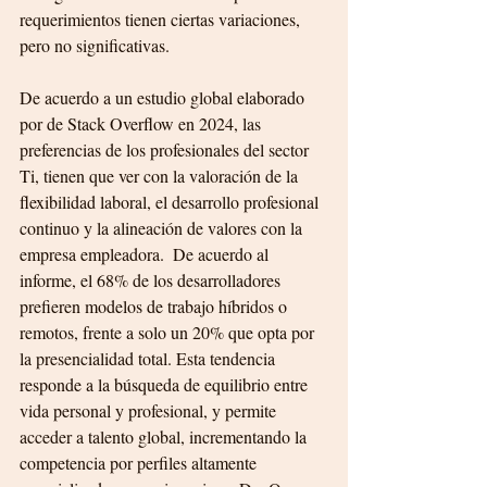
requerimientos tienen ciertas variaciones, 
pero no significativas.
De acuerdo a un estudio global elaborado 
por de Stack Overflow en 2024, las 
preferencias de los profesionales del sector 
Ti, tienen que ver con la valoración de la 
flexibilidad laboral, el desarrollo profesional 
continuo y la alineación de valores con la 
empresa empleadora.  De acuerdo al 
informe, el 68% de los desarrolladores 
prefieren modelos de trabajo híbridos o 
remotos, frente a solo un 20% que opta por 
la presencialidad total. Esta tendencia 
responde a la búsqueda de equilibrio entre 
vida personal y profesional, y permite 
acceder a talento global, incrementando la 
competencia por perfiles altamente 