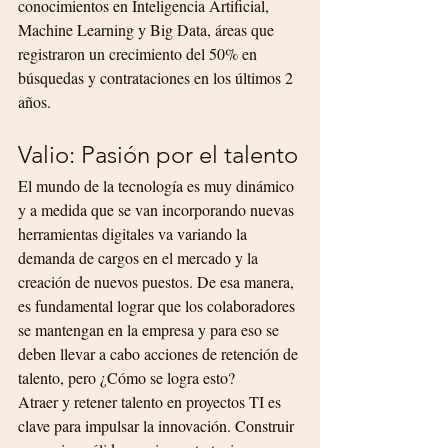
conocimientos en Inteligencia Artificial, 
Machine Learning y Big Data, áreas que 
registraron un crecimiento del 50% en 
búsquedas y contrataciones en los últimos 2 
años.
Valio: Pasión por el talento
El mundo de la tecnología es muy dinámico 
y a medida que se van incorporando nuevas 
herramientas digitales va variando la 
demanda de cargos en el mercado y la 
creación de nuevos puestos. De esa manera, 
es fundamental lograr que los colaboradores 
se mantengan en la empresa y para eso se 
deben llevar a cabo acciones de retención de 
talento, pero ¿Cómo se logra esto?
Atraer y retener talento en proyectos TI es 
clave para impulsar la innovación. Construir 