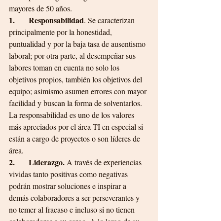
mayores de 50 años.
1.       Responsabilidad
. Se caracterizan 
principalmente por la honestidad, 
puntualidad y por la baja tasa de ausentismo 
laboral; por otra parte, al desempeñar sus 
labores toman en cuenta no solo los 
objetivos propios, también los objetivos del 
equipo; asimismo asumen errores con mayor 
facilidad y buscan la forma de solventarlos. 
La responsabilidad es uno de los valores 
más apreciados por el área TI en especial si 
están a cargo de proyectos o son líderes de 
área.
2.       Liderazgo. 
A través de experiencias 
vividas tanto positivas como negativas 
podrán mostrar soluciones e inspirar a 
demás colaboradores a ser perseverantes y 
no temer al fracaso e incluso si no tienen 