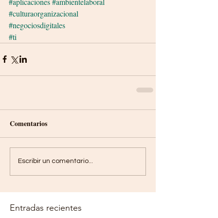
#aplicaciones
#ambientelaboral
#culturaorganizacional
#negociosdigitales
#ti
Comentarios
Escribir un comentario...
Entradas recientes