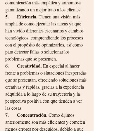
comunicación más empática y armoniosa 
garantizando un mejor trato a los clientes.
5.       Eficiencia. 
Tienen una visión más 
amplia de como ejecutar las tareas ya que 
han vivido diferentes escenarios y cambios 
tecnológicos, comprendiendo
los
procesos 
con el propósito de optimizarlos, así como 
para detectar fallas o solucionar los 
problemas que se presenten.
6.       Creatividad. 
En especial al hacer 
frente a problemas o situaciones inesperadas 
que se presentan, ofreciendo soluciones más 
creativas y rápidas, gracias a la experiencia 
adquirida a lo largo de su trayectoria y la 
perspectiva positiva con que tienden a ver 
las cosas.
7.       Concentración.
 Como dijimos 
anteriormente son más eficientes y cometen 
menos errores por descuidos, debido a que 