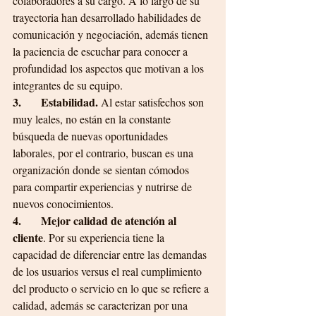
colaboradores a su cargo. A lo largo de su 
trayectoria han desarrollado
habilidades de 
comunicación y negociación, además tienen 
la paciencia de escuchar para conocer a 
profundidad los aspectos que motivan a los 
integrantes de su equipo. 
3.       Estabilidad. 
Al estar satisfechos son 
muy leales, no están en la constante 
búsqueda de nuevas oportunidades 
laborales, por el contrario, buscan es una 
organización donde se sientan cómodos 
para compartir experiencias y nutrirse de 
nuevos conocimientos. 
4.       Mejor calidad de atención al 
cliente
. Por su experiencia tiene la 
capacidad de diferenciar entre las demandas 
de los usuarios versus el real cumplimiento 
del producto o servicio en lo que se refiere a 
calidad, además se caracterizan por una 