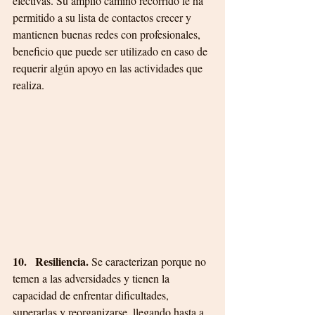
efectivas. Su amplio camino recorrido
le ha 
permitido a su lista de contactos crecer y 
mantienen buenas redes con profesionales, 
beneficio que puede ser utilizado en caso de 
requerir algún apoyo en las actividades que 
realiza. 
10.   Resiliencia. 
Se caracterizan porque no 
temen a las adversidades y tienen la 
capacidad de enfrentar dificultades, 
superarlas y reorganizarse, llegando hasta a 