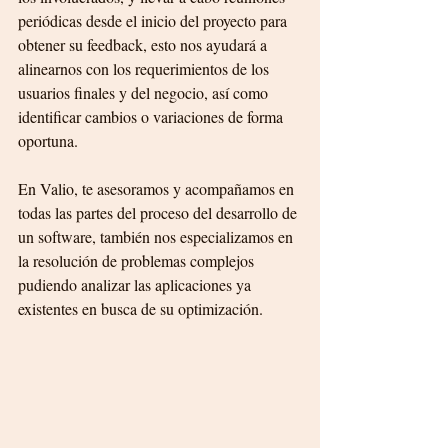
periódicas desde el inicio del proyecto para 
obtener su feedback, esto nos ayudará a 
alinearnos con los requerimientos de los 
usuarios finales y del negocio, así como 
identificar cambios o variaciones de forma 
oportuna.
En Valio, te asesoramos y acompañamos en 
todas las partes del proceso del desarrollo de 
un software, también nos especializamos en 
la resolución de problemas complejos 
pudiendo analizar las aplicaciones ya 
existentes en busca de su optimización.