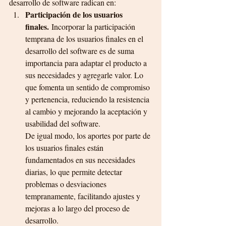
desarrollo de software radican en:
Participación de los usuarios 
finales.
 Incorporar la participación 
temprana de los usuarios finales en el 
desarrollo del software es de suma 
importancia para adaptar el producto a 
sus necesidades y agregarle valor. Lo 
que fomenta un sentido de compromiso 
y pertenencia, reduciendo la resistencia 
al cambio y mejorando la aceptación y 
usabilidad del software.
De igual modo, los aportes por parte de 
los usuarios finales están 
fundamentados en sus necesidades 
diarias, lo que permite detectar 
problemas o desviaciones 
tempranamente, facilitando ajustes y 
mejoras a lo largo del proceso de 
desarrollo.