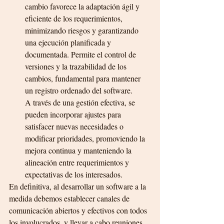
cambio favorece la adaptación ágil y 
eficiente de los requerimientos, 
minimizando riesgos y garantizando 
una ejecución planificada y 
documentada. Permite el control de 
versiones y la trazabilidad de los 
cambios, fundamental para mantener 
un registro ordenado del software.
A través de una gestión efectiva, se 
pueden incorporar ajustes para 
satisfacer nuevas necesidades o 
modificar prioridades, promoviendo la 
mejora continua y manteniendo la 
alineación entre requerimientos y 
expectativas de los interesados.
En definitiva, al desarrollar un software a la 
medida debemos establecer canales de 
comunicación abiertos y efectivos con todos 
los involucrados, y llevar a cabo reuniones 