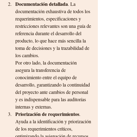
Documentación detallada
. La 
documentación exhaustiva de todos los 
requerimientos, especificaciones y 
restricciones relevantes son una guía de 
referencia durante el desarrollo del 
producto, lo que hace más sencilla la 
toma de decisiones y la trazabilidad de 
los cambios.
Por otro lado, la documentación 
asegura la transferencia de 
conocimiento entre el equipo de 
desarrollo, garantizando la continuidad 
del proyecto ante cambios de personal 
y es indispensable para las auditorías 
internas y externas.
Priorización de requerimientos
. 
Ayuda a la identificación y priorización 
de los requerimientos críticos, 
optimizando la asignación de recursos 