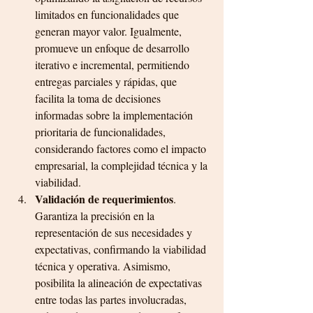
limitados en funcionalidades que 
generan mayor valor. Igualmente, 
promueve un enfoque de desarrollo 
iterativo e incremental, permitiendo 
entregas parciales y rápidas, que 
facilita la toma de decisiones 
informadas sobre la implementación 
prioritaria de funcionalidades, 
considerando factores como el impacto 
empresarial, la complejidad técnica y la 
viabilidad.
Validación de requerimientos
. 
Garantiza la precisión en la 
representación de sus necesidades y 
expectativas, confirmando la viabilidad 
técnica y operativa. Asimismo, 
posibilita la alineación de expectativas 
entre todas las partes involucradas, 