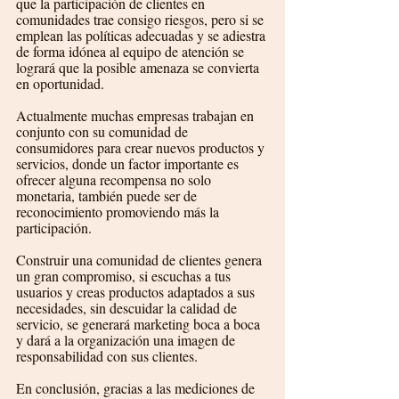
que la participación de clientes en 
comunidades trae consigo riesgos, pero si se 
emplean las políticas adecuadas y se adiestra 
de forma idónea al equipo de atención se 
logrará que la posible amenaza se convierta 
en oportunidad.
Actualmente muchas empresas trabajan en 
conjunto con su comunidad de 
consumidores para crear nuevos productos y 
servicios, donde un factor importante es 
ofrecer alguna recompensa no solo 
monetaria, también puede ser de 
reconocimiento promoviendo más la 
participación. 
Construir una comunidad de clientes genera 
un gran compromiso, si escuchas a tus 
usuarios y creas productos adaptados a sus 
necesidades, sin descuidar la calidad de 
servicio, se generará marketing boca a boca 
y dará a la organización una imagen de 
responsabilidad con sus clientes.
En conclusión, gracias a las mediciones de 