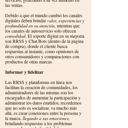
las ventas.
Debido a que el mundo cambió los canales 
digitales deben brindar 
valor, experiencias y 
profundidad en su atención,
 mientras que 
los canales de autoservicio solo ofrecen 
comodidad.
 El soporte digital en su mayoría 
son RRSS y Chat Bots (dentro de la página 
de compra), donde el cliente busca 
respuestas al instante, como opiniones de 
otros consumidores y comparaciones con 
productos de otras marcas. 
Informar y fidelizar
Las RRSS y plataformas en línea nos 
facilitan la creación de comunidades, los 
administradores de las mismas son los 
encargados de aumentar la participación y 
administrar los datos emitidos; recordemos 
que no solo es socializar, va mucho más 
allá, es crear conexiones entre la persona y 
la marca, 
llegando a sus emociones,
brindando respuestas a los problemas 