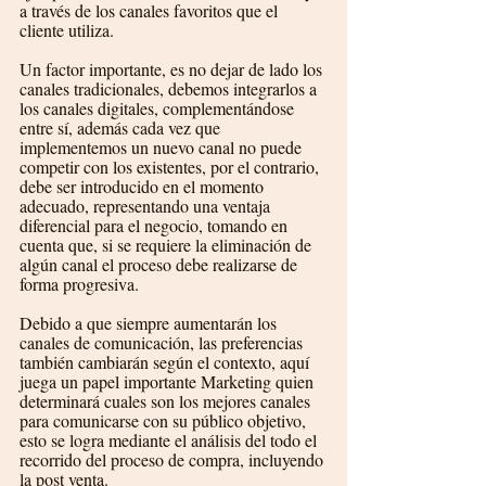
a través de los canales favoritos que el 
cliente utiliza.
Un factor importante, es no dejar de lado los 
canales tradicionales, debemos integrarlos a 
los canales digitales, complementándose 
entre sí, además cada vez que 
implementemos un nuevo canal no puede 
competir con los existentes, por el contrario, 
debe ser introducido en el momento 
adecuado, representando una ventaja 
diferencial para el negocio, tomando en 
cuenta que, si se requiere la eliminación de 
algún canal el proceso debe realizarse de 
forma progresiva. 
Debido a que siempre aumentarán los 
canales de comunicación, las preferencias 
también cambiarán según el contexto, aquí 
juega un papel importante Marketing quien 
determinará cuales son los mejores canales 
para comunicarse con su público objetivo, 
esto se logra mediante el análisis del todo el 
recorrido del proceso de compra, incluyendo 
la post venta.