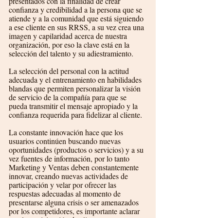
presentados con la finalidad de crear 
confianza y credibilidad a la persona que se 
atiende y a la comunidad que está siguiendo 
a ese cliente en sus RRSS, a su vez crea una 
imagen y capilaridad acerca de nuestra 
organización, por eso la clave está en la 
selección del talento y su adiestramiento.
La selección del personal con la actitud 
adecuada y el entrenamiento en habilidades 
blandas que permiten personalizar la visión 
de servicio de la compañía para que se 
pueda transmitir el mensaje apropiado y la 
confianza requerida para fidelizar al cliente.
La constante innovación hace que los 
usuarios continúen buscando nuevas 
oportunidades (productos o servicios) y a su 
vez fuentes de información, por lo tanto 
Marketing y Ventas deben constantemente 
innovar, creando nuevas actividades de 
participación y velar por ofrecer las 
respuestas adecuadas al momento de 
presentarse alguna crisis o ser amenazados 
por los competidores, es importante aclarar 