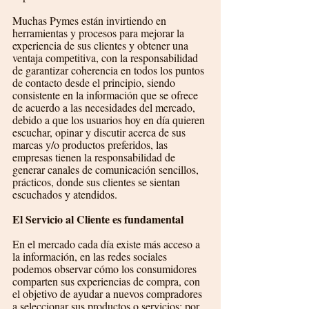
Muchas Pymes están invirtiendo en 
herramientas y procesos para mejorar la 
experiencia de sus clientes y obtener una 
ventaja competitiva, con la responsabilidad 
de garantizar coherencia en todos los puntos 
de contacto desde el principio, siendo 
consistente en la información que se ofrece 
de acuerdo a las necesidades del mercado, 
debido a que los usuarios hoy en día quieren 
escuchar, opinar y discutir acerca de sus 
marcas y/o productos preferidos, las 
empresas tienen la responsabilidad de 
generar canales de comunicación sencillos, 
prácticos, donde sus clientes se sientan 
escuchados y atendidos.
El Servicio al Cliente es fundamental
En el mercado cada día existe más acceso a 
la información, en las redes sociales 
podemos observar cómo los consumidores 
comparten sus experiencias de compra, con 
el objetivo de ayudar a nuevos compradores 
a seleccionar sus productos o servicios; por 