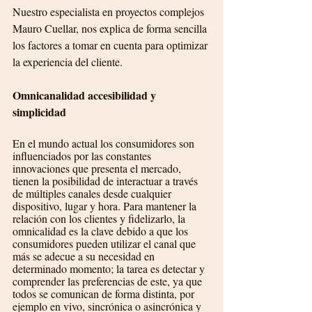
Nuestro especialista en proyectos complejos 
Mauro Cuellar, nos explica de forma sencilla 
los factores a tomar en cuenta para optimizar 
la experiencia del cliente.
Omnicanalidad accesibilidad y 
simplicidad
En el mundo actual los consumidores son 
influenciados por las constantes 
innovaciones que presenta el mercado, 
tienen la posibilidad de interactuar a través 
de múltiples canales desde cualquier 
dispositivo, lugar y hora. Para mantener la 
relación con los clientes y fidelizarlo, la 
omnicalidad es la clave debido a que los 
consumidores pueden utilizar el canal que 
más se adecue a su necesidad en 
determinado momento; la tarea es detectar y 
comprender las preferencias de este, ya que 
todos se comunican de forma distinta, por 
ejemplo en vivo, sincrónica o asincrónica y 