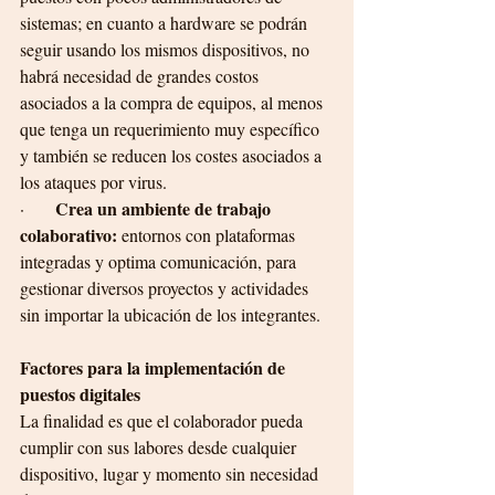
sistemas; en cuanto a hardware se podrán 
seguir usando los mismos dispositivos, no 
habrá necesidad de grandes costos 
asociados a la compra de equipos, al menos 
que tenga un requerimiento muy específico 
y también se reducen los costes asociados a 
los ataques por virus.
Crea un ambiente de trabajo 
·       
colaborativo: 
entornos con plataformas 
integradas y optima comunicación, para 
gestionar diversos proyectos y actividades 
sin importar la ubicación de los integrantes. 
Factores para la implementación de 
puestos digitales
La finalidad es que el colaborador pueda 
cumplir con sus labores desde cualquier 
dispositivo, lugar y momento sin necesidad 