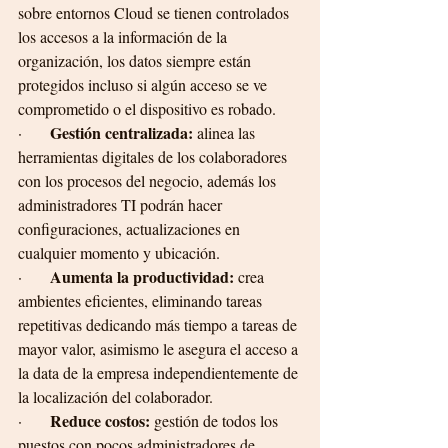
sobre entornos Cloud se tienen controlados 
los accesos a la información de la 
organización, los datos siempre están 
protegidos incluso si algún acceso se ve 
comprometido o el dispositivo es robado.
Gestión centralizada:
·       
 alinea las 
herramientas digitales de los colaboradores 
con los procesos del negocio, además los 
administradores TI podrán hacer 
configuraciones, actualizaciones en 
cualquier momento y ubicación. 
Aumenta la productividad:
·       
 crea 
ambientes eficientes, eliminando tareas 
repetitivas dedicando más tiempo a tareas de 
mayor valor, asimismo le asegura el acceso a 
la data de la empresa independientemente de 
la localización del colaborador. 
Reduce costos:
·       
 gestión de todos los 
puestos con pocos administradores de 