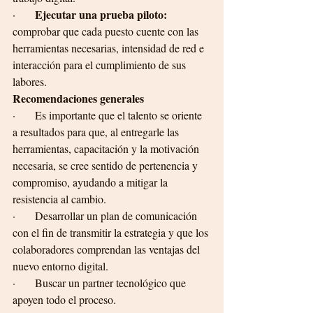
Ejecutar una prueba piloto:
·       
comprobar que cada puesto cuente con las 
herramientas necesarias, intensidad de red e 
interacción para el cumplimiento de sus 
labores.
Recomendaciones generales
·       Es importante que el talento se oriente 
a resultados para que, al entregarle las 
herramientas, capacitación y la motivación 
necesaria, se cree sentido de pertenencia y 
compromiso, ayudando a mitigar la 
resistencia al cambio.
·       Desarrollar un plan de comunicación 
con el fin de transmitir la estrategia y que los 
colaboradores comprendan las ventajas del 
nuevo entorno digital. 
·       Buscar un partner tecnológico que 
apoyen todo el proceso.