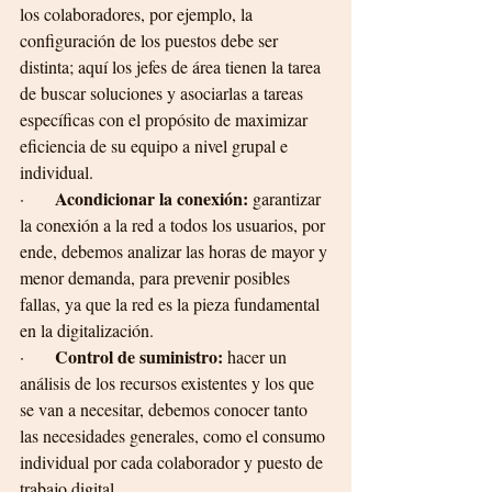
los colaboradores, por ejemplo, la 
configuración de los puestos debe ser 
distinta; aquí los jefes de área tienen la tarea 
de buscar soluciones y asociarlas a tareas 
específicas con el propósito de maximizar 
eficiencia de su equipo a nivel grupal e 
individual. 
Acondicionar la conexión:
·       
 garantizar 
la conexión a la red a todos los usuarios, por 
ende, debemos analizar las horas de mayor y 
menor demanda, para prevenir posibles 
fallas, ya que la red es la pieza fundamental 
en la digitalización. 
Control de suministro:
·       
 hacer un 
análisis de los recursos existentes y los que 
se van a necesitar, debemos conocer tanto 
las necesidades generales, como el consumo 
individual por cada colaborador y puesto de 
trabajo digital.