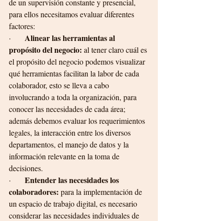
de un supervisión constante y presencial, 
para ellos necesitamos evaluar diferentes 
factores:
Alinear las herramientas al 
·       
propósito del negocio: 
al tener claro cuál es 
el propósito del negocio podemos visualizar 
qué herramientas facilitan la labor de cada 
colaborador, esto se lleva a cabo 
involucrando a toda la organización, para 
conocer las necesidades de cada área; 
además debemos evaluar los requerimientos 
legales, la interacción entre los diversos 
departamentos, el manejo de datos y la 
información relevante en la toma de 
decisiones.  
Entender las necesidades los 
·       
colaboradores: 
para la implementación de 
un espacio de trabajo digital, es necesario 
considerar las necesidades individuales de 