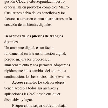
gestión Cloud y ciberseguridad; nuestro 
especialista en proyectos complejos Mauro 
Cuellar nos habla de los beneficios y los 
factores a tomar en cuenta al arribarnos en la 
creación de ambientes digitales.
Beneficios de los puestos de trabajos 
digitales
Un ambiente digital, es un factor 
fundamental en la transformación digital, 
porque mejora los procesos, el 
almacenamiento y nos permitirá adaptarnos 
rápidamente a los cambios del entorno, a 
continuación, los beneficios más relevantes:
Acceso remoto: 
·       
los colaboradores
tienen acceso a todos sus archivos y 
aplicaciones las 24/7 desde cualquier 
dispositivo y lugar.
Proporciona seguridad:
·       
 al trabajar 