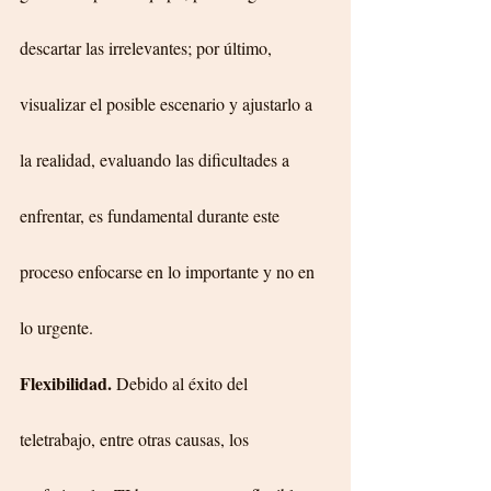
descartar las irrelevantes; por último, 
visualizar el posible escenario y ajustarlo a 
la realidad, evaluando las dificultades a 
enfrentar, es fundamental durante este 
proceso enfocarse en lo importante y no en 
lo urgente.
Flexibilidad. 
Debido al éxito del 
teletrabajo, entre otras causas, los 