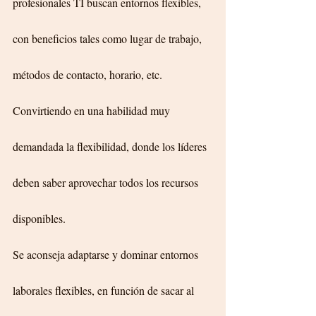
profesionales TI buscan entornos flexibles, 
con beneficios tales como lugar de trabajo, 
métodos de contacto, horario, etc. 
Convirtiendo en una habilidad muy 
demandada la flexibilidad, donde los líderes 
deben saber aprovechar todos los recursos 
disponibles.
Se aconseja adaptarse y dominar entornos 
laborales flexibles, en función de sacar al 