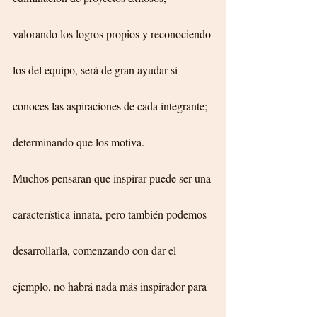
valorando los logros propios y reconociendo 
los del equipo, será de gran ayudar si 
conoces las aspiraciones de cada integrante; 
determinando que los motiva.
Muchos pensaran que inspirar puede ser una 
característica innata, pero también podemos 
desarrollarla, comenzando con dar el 
ejemplo, no habrá nada más inspirador para 