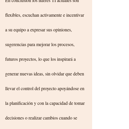
En conclusión los líderes TI actuales son 
flexibles, escuchan activamente e incentivar 
a su equipo a expresar sus opiniones, 
sugerencias para mejorar los procesos, 
futuros proyectos, lo que los inspirará a 
generar nuevas ideas, sin olvidar que deben 
llevar el control del proyecto apoyándose en 
la planificación y con la capacidad de tomar 
decisiones o realizar cambios cuando se 