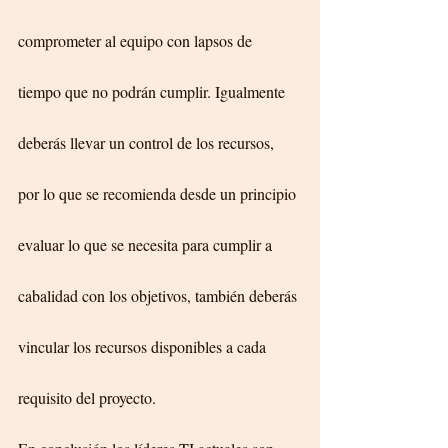
comprometer al equipo con lapsos de 
tiempo que no podrán cumplir. Igualmente 
deberás llevar un control de los recursos, 
por lo que se recomienda desde un principio 
evaluar lo que se necesita para cumplir a 
cabalidad con los objetivos, también deberás 
vincular los recursos disponibles a cada 
requisito del proyecto.