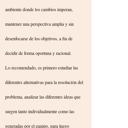
ambiente donde los cambios imperan, 
mantener una perspectiva amplia y sin 
desenfocarse de los objetivos, a fin de 
decidir de forma oportuna y racional. 
Lo recomendado, es primero estudiar las 
diferentes alternativas para la resolución del 
problema, analizar las diferentes ideas que 
surgen tanto individualmente como las 
generadas por el equipo, para luego 