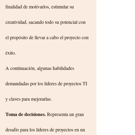
finalidad de motivarlos, estimular su 
creatividad, sacando todo su potencial con 
el propósito de llevar a cabo el proyecto con 
éxito.
A continuación, algunas habilidades 
demandadas por los líderes de proyectos TI 
y claves para mejorarlas.
Toma de decisiones.
 Representa un gran 
desafío para los líderes de proyectos en un 