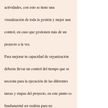
actividades, con esto se tiene una 
visualización de toda la gestión y mejor aun 
control, en caso que gestionen más de un 
proyecto a la vez. 
Para mejorar tu capacidad de organización 
deberás llevar un control del tiempo que se 
necesita para la ejecución de las diferentes 
tareas y etapas del proyecto, en este punto es 
fundamental ser realista para no 