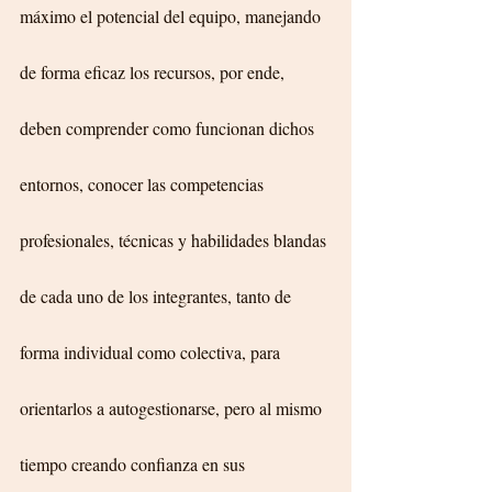
máximo el potencial del equipo, manejando 
de forma eficaz los recursos, por ende, 
deben comprender como funcionan dichos 
entornos, conocer las competencias 
profesionales, técnicas y habilidades blandas 
de cada uno de los integrantes, tanto de 
forma individual como colectiva, para 
orientarlos a autogestionarse, pero al mismo 
tiempo creando confianza en sus 