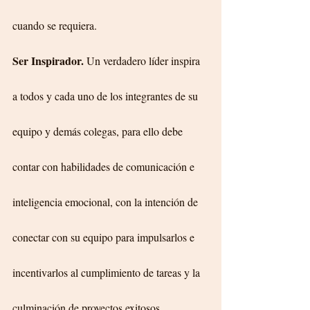
cuando se requiera.
Ser Inspirador. 
Un verdadero líder inspira 
a todos y cada uno de los integrantes de su 
equipo y demás colegas, para ello debe 
contar con habilidades de comunicación e 
inteligencia emocional, con la intención de 
conectar con su equipo para impulsarlos e 
incentivarlos al cumplimiento de tareas y la 
culminación de proyectos exitosos, 