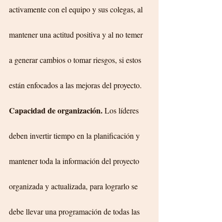
activamente con el equipo y sus colegas, al 
mantener una actitud positiva y al no temer 
a generar cambios o tomar riesgos, si estos 
están enfocados a las mejoras del proyecto.
Capacidad de organización. 
Los líderes 
deben invertir tiempo en la planificación y 
mantener toda la información del proyecto 
organizada y actualizada, para lograrlo se 
debe llevar una programación de todas las 