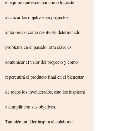
el equipo que escuchar como lograste 
alcanzar los objetivos en proyectos 
anteriores o cómo resolviste determinado 
problema en el pasado, otra clave es 
comunicar el valor del proyecto y como 
repercutirá el producto final en el bienestar 
de todos los involucrados, esto los inspirará 
a cumplir con sus objetivos.
También un líder inspira al colaborar 