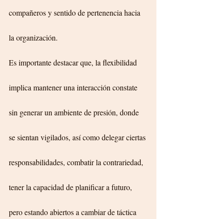
compañeros y sentido de pertenencia hacia 
la organización. 
Es importante destacar que, la flexibilidad 
implica mantener una interacción constate 
sin generar un ambiente de presión, donde 
se sientan vigilados, así como delegar ciertas 
responsabilidades, combatir la contrariedad, 
tener la capacidad de planificar a futuro, 
pero estando abiertos a cambiar de táctica 