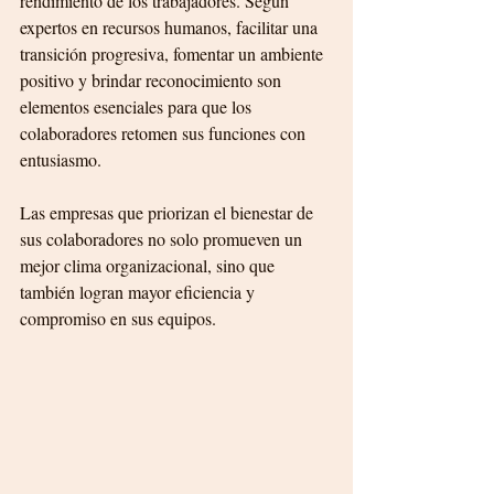
rendimiento de los trabajadores. Según 
expertos en recursos humanos, facilitar una 
transición progresiva, fomentar un ambiente 
positivo y brindar reconocimiento son 
elementos esenciales para que los 
colaboradores retomen sus funciones con 
entusiasmo.
Las empresas que priorizan el bienestar de 
sus colaboradores no solo promueven un 
mejor clima organizacional, sino que 
también logran mayor eficiencia y 
compromiso en sus equipos.