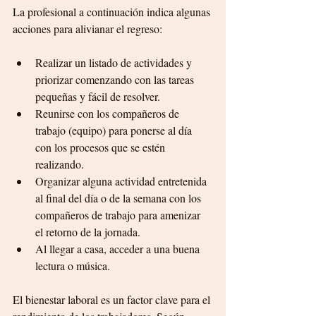
La profesional a continuación indica algunas 
acciones para alivianar el regreso:
Realizar un listado de actividades y 
priorizar comenzando con las tareas 
pequeñas y fácil de resolver.
Reunirse con los compañeros de 
trabajo (equipo) para ponerse al día 
con los procesos que se estén 
realizando.
Organizar alguna actividad entretenida 
al final del día o de la semana con los 
compañeros de trabajo para amenizar 
el retorno de la jornada.
Al llegar a casa, acceder a una buena 
lectura o música.
El bienestar laboral es un factor clave para el 