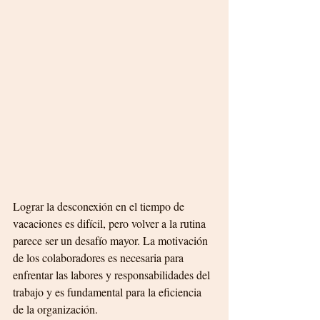
Lograr la desconexión en el tiempo de 
vacaciones es difícil, pero volver a la rutina 
parece ser un desafío mayor. La motivación 
de los colaboradores es necesaria para 
enfrentar las labores y responsabilidades del 
trabajo y es fundamental para la eficiencia 
de la organización.