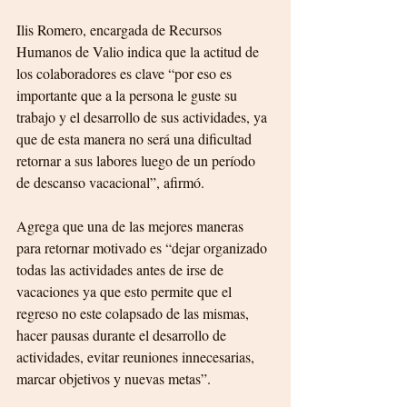
Ilis Romero, encargada de Recursos 
Humanos de Valio indica que la actitud de 
los colaboradores es clave “por eso es 
importante que a la persona le guste su 
trabajo y el desarrollo de sus actividades, ya 
que de esta manera no será una dificultad 
retornar a sus labores luego de un período 
de descanso vacacional”, afirmó.
Agrega que una de las mejores maneras 
para retornar motivado es “dejar organizado 
todas las actividades antes de irse de 
vacaciones ya que esto permite que el 
regreso no este colapsado de las mismas, 
hacer pausas durante el desarrollo de 
actividades, evitar reuniones innecesarias, 
marcar objetivos y nuevas metas”.