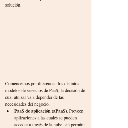
solución.
Comencemos por diferenciar los distintos 
modelos de servicios de PaaS, la decisión de 
cual utilizar va a depender de las 
necesidades del negocio.
PaaS de aplicación (aPaaS)
.
Proveen 
aplicaciones a las cuales se pueden 
acceder a través de la nube, sin permitir 