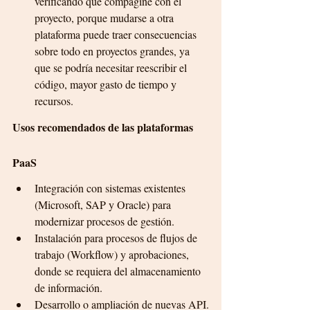
verificando que compagine con el 
proyecto, porque mudarse a otra 
plataforma puede traer consecuencias 
sobre todo en proyectos grandes, ya 
que se podría necesitar reescribir el 
código, mayor gasto de tiempo y 
recursos.
Usos recomendados de las plataformas 
PaaS
Integración con sistemas existentes 
(Microsoft, SAP y Oracle) para 
modernizar procesos de gestión.
Instalación para procesos de flujos de 
trabajo (Workflow) y aprobaciones, 
donde se requiera del almacenamiento 
de información.
Desarrollo o ampliación de nuevas API.