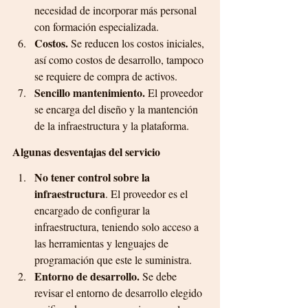
necesidad de incorporar más personal 
con formación especializada.
Costos. 
Se reducen los costos iniciales, 
así como costos de desarrollo, tampoco 
se requiere de compra de activos.
Sencillo mantenimiento.
 El proveedor 
se encarga del diseño y la mantención 
de la infraestructura y la plataforma.
Algunas desventajas del servicio
No tener control sobre la 
infraestructura
. El proveedor es el 
encargado de configurar la 
infraestructura, teniendo solo acceso a 
las herramientas y lenguajes de 
programación que este le suministra.
Entorno de desarrollo.
 Se debe 
revisar el entorno de desarrollo elegido 