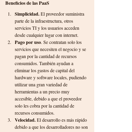
Beneficios de las PaaS
Simplicidad.
 El proveedor suministra 
parte de la infraestructura, otros 
servicios TI y los usuarios acceden 
desde cualquier lugar con internet. 
Pago por uso
. Se contratan solo los 
servicios que necesiten el negocio y se 
pagan por la cantidad de recursos 
consumidos. También ayudan a 
eliminar los gastos de capital del 
hardware y software locales, pudiendo 
utilizar una gran variedad de 
herramientas a un precio muy 
accesible, debido a que el proveedor 
solo les cobra por la cantidad de 
recursos consumidos.
Velocidad. 
El desarrollo es más rápido 
debido a que los desarrolladores no son 