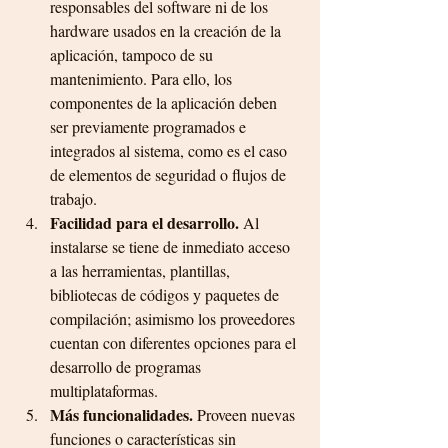
responsables del software ni de los 
hardware usados en la creación de la 
aplicación, tampoco de su 
mantenimiento. Para ello, los 
componentes de la aplicación deben 
ser previamente programados e 
integrados al sistema, como es el caso 
de elementos de seguridad o flujos de 
trabajo.
Facilidad para el desarrollo. 
Al 
instalarse se tiene de inmediato acceso 
a las herramientas, plantillas, 
bibliotecas de códigos y paquetes de 
compilación; asimismo los proveedores 
cuentan con diferentes opciones para el 
desarrollo de programas 
multiplataformas. 
Más funcionalidades.
 Proveen nuevas 
funciones o características sin 