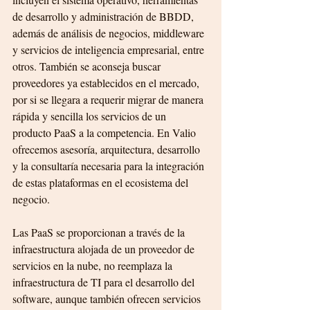
de desarrollo y administración de BBDD, 
además de análisis de negocios, middleware 
y servicios de inteligencia empresarial, entre 
otros. También se aconseja buscar 
proveedores ya establecidos en el mercado, 
por si se llegara a requerir migrar de manera 
rápida y sencilla los servicios de un 
producto PaaS a la competencia. En Valio 
ofrecemos asesoría, arquitectura, desarrollo 
y la consultaría necesaria para la integración 
de estas plataformas en el ecosistema del 
negocio.
Las PaaS se proporcionan a través de la 
infraestructura alojada de un proveedor de 
servicios en la nube, no reemplaza la 
infraestructura de TI para el desarrollo del 
software, aunque también ofrecen servicios 