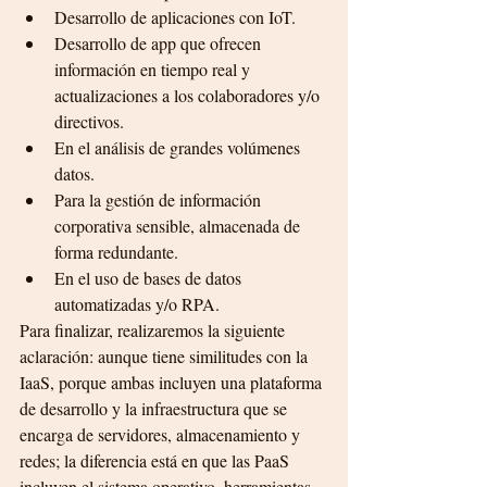
Desarrollo de aplicaciones con IoT.
Desarrollo de app que ofrecen 
información en tiempo real y 
actualizaciones a los colaboradores y/o 
directivos. 
En el análisis de grandes volúmenes 
datos.
Para la gestión de información 
corporativa sensible, almacenada de 
forma redundante.
En el uso de bases de datos 
automatizadas y/o RPA.
Para finalizar, realizaremos la siguiente 
aclaración: aunque tiene similitudes con la 
IaaS, porque ambas incluyen una plataforma 
de desarrollo y la infraestructura que se 
encarga de servidores, almacenamiento y 
redes; la diferencia está en que las PaaS 
incluyen el sistema operativo, herramientas 