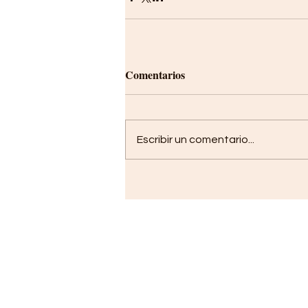
Comentarios
Escribir un comentario...