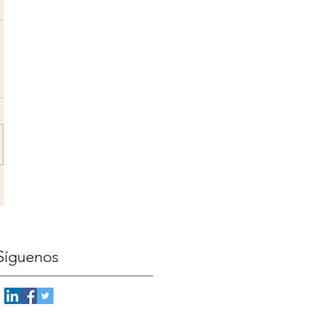
Síguenos