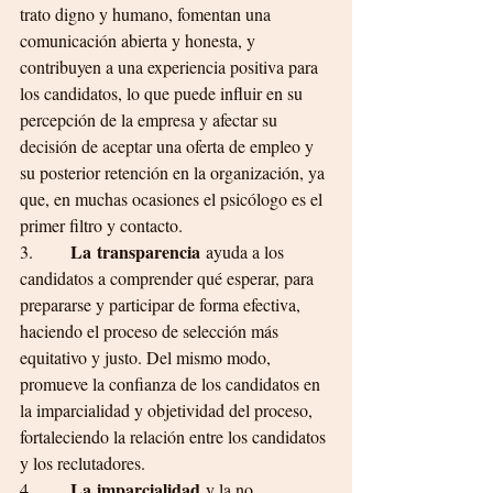
trato digno y humano, fomentan una 
comunicación abierta y honesta, y 
contribuyen a una experiencia positiva para 
los candidatos, lo que puede influir en su 
percepción de la empresa y afectar su 
decisión de aceptar una oferta de empleo y 
su posterior retención en la organización, ya 
que, en muchas ocasiones el psicólogo es el 
primer filtro y contacto.
La transparencia
3.       
 ayuda a los 
candidatos a comprender qué esperar, para 
prepararse y participar de forma efectiva, 
haciendo el proceso de selección más 
equitativo y justo. Del mismo modo, 
promueve la confianza de los candidatos en 
la imparcialidad y objetividad del proceso, 
fortaleciendo la relación entre los candidatos 
y los reclutadores.
La imparcialidad 
4.       
y la no 