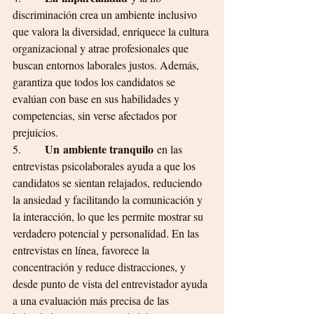
discriminación crea un ambiente inclusivo 
que valora la diversidad, enriquece la cultura 
organizacional y atrae profesionales que 
buscan entornos laborales justos. Además, 
garantiza que todos los candidatos se 
evalúan con base en sus habilidades y 
competencias, sin verse afectados por 
prejuicios.
Un ambiente tranquilo
5.       
 en las 
entrevistas psicolaborales ayuda a que los 
candidatos se sientan relajados, reduciendo 
la ansiedad y facilitando la comunicación y 
la interacción, lo que les permite mostrar su 
verdadero potencial y personalidad. En las 
entrevistas en línea, favorece la 
concentración y reduce distracciones, y 
desde punto de vista del entrevistador ayuda 
a una evaluación más precisa de las 