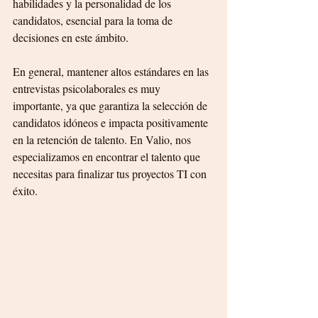
habilidades y la personalidad de los 
candidatos, esencial para la toma de 
decisiones en este ámbito.
En general, mantener altos estándares en las 
entrevistas psicolaborales es muy 
importante, ya que garantiza la selección de 
candidatos idóneos e impacta positivamente 
en la retención de talento. En Valio, nos 
especializamos en encontrar el talento que 
necesitas para finalizar tus proyectos TI con 
éxito.