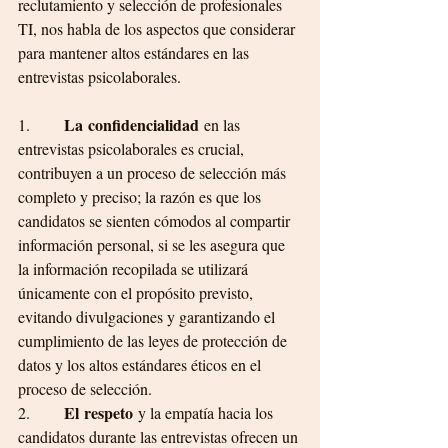
reclutamiento y selección de profesionales 
TI, nos habla de los aspectos que considerar 
para mantener altos estándares en las 
entrevistas psicolaborales.
La confidencialidad
1.       
 en las 
entrevistas psicolaborales es crucial, 
contribuyen a un proceso de selección más 
completo y preciso; la razón es que los 
candidatos se sienten cómodos al compartir 
información personal, si se les asegura que 
la información recopilada se utilizará 
únicamente con el propósito previsto, 
evitando divulgaciones y garantizando el 
cumplimiento de las leyes de protección de 
datos y los altos estándares éticos en el 
proceso de selección.
El respeto
2.       
 y la empatía hacia los 
candidatos durante las entrevistas ofrecen un 